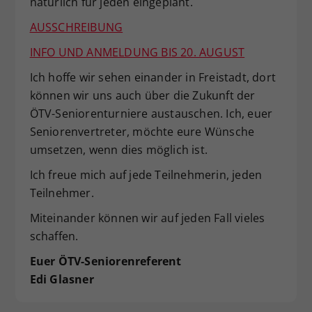
natürlich für jeden eingeplant.
AUSSCHREIBUNG
INFO UND ANMELDUNG BIS 20. AUGUST
Ich hoffe wir sehen einander in Freistadt, dort
können wir uns auch über die Zukunft der
ÖTV-Seniorenturniere austauschen. Ich, euer
Seniorenvertreter, möchte eure Wünsche
umsetzen, wenn dies möglich ist.
Ich freue mich auf jede Teilnehmerin, jeden
Teilnehmer.
Miteinander können wir auf jeden Fall vieles
schaffen.
Euer ÖTV-Seniorenreferent
Edi Glasner