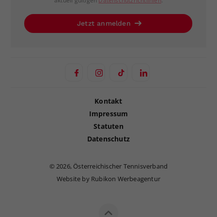
aktuell gültigen
Datenschutzrichtlinien
.
Jetzt anmelden
Kontakt
Impressum
Statuten
Datenschutz
©
2026, Österreichischer Tennisverband
Website by Rubikon Werbeagentur