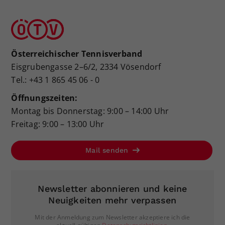
Österreichischer Tennisverband
Eisgrubengasse 2–6/2, 2334 Vösendorf
Tel.: +43 1 865 45 06 - 0
Öffnungszeiten:
Montag bis Donnerstag: 9:00 – 14:00 Uhr
Freitag: 9:00 – 13:00 Uhr
Mail senden
Newsletter abonnieren und keine
Neuigkeiten mehr verpassen
Mit der Anmeldung zum Newsletter akzeptiere ich die