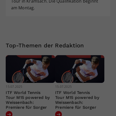
Tour in Kramsach. Die Qualifikation beginnt
am Montag.
Top-Themen der Redaktion
15.07.2025
15.07.2025
ITF World Tennis
ITF World Tennis
Tour M15 powered by
Tour M15 powered by
Weissenbach:
Weissenbach:
Premiere für Sorger
Premiere für Sorger