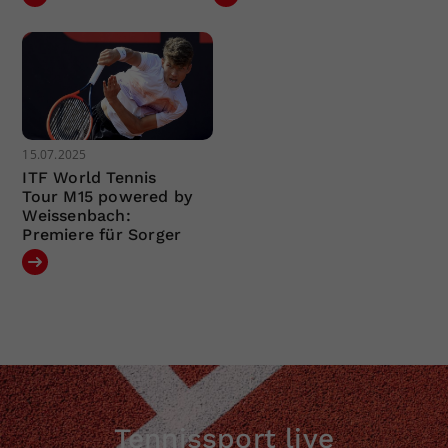
15.07.2025
ITF World Tennis
Tour M15 powered by
Weissenbach:
Premiere für Sorger
Tennissport live