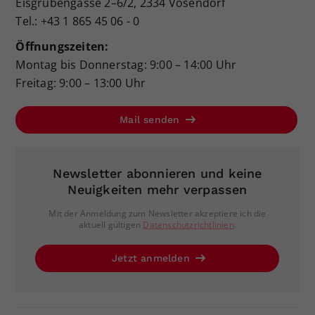
Eisgrubengasse 2–6/2, 2334 Vösendorf
Tel.: +43 1 865 45 06 - 0
Öffnungszeiten:
Montag bis Donnerstag: 9:00 – 14:00 Uhr
Freitag: 9:00 – 13:00 Uhr
Mail senden
Newsletter abonnieren und keine
Neuigkeiten mehr verpassen
Mit der Anmeldung zum Newsletter akzeptiere ich die
aktuell gültigen
Datenschutzrichtlinien
.
Jetzt anmelden