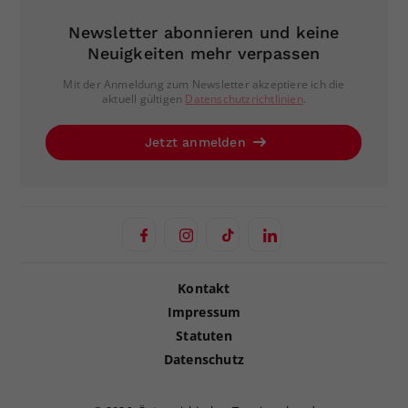
Newsletter abonnieren und keine
Neuigkeiten mehr verpassen
Mit der Anmeldung zum Newsletter akzeptiere ich die
aktuell gültigen
Datenschutzrichtlinien
.
Jetzt anmelden
Kontakt
Impressum
Statuten
Datenschutz