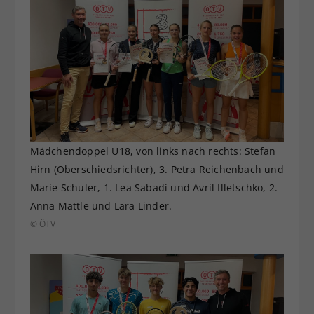
Mädchendoppel U18, von links nach rechts: Stefan
Hirn (Oberschiedsrichter), 3. Petra Reichenbach und
Marie Schuler, 1. Lea Sabadi und Avril Illetschko, 2.
Anna Mattle und Lara Linder.
© ÖTV