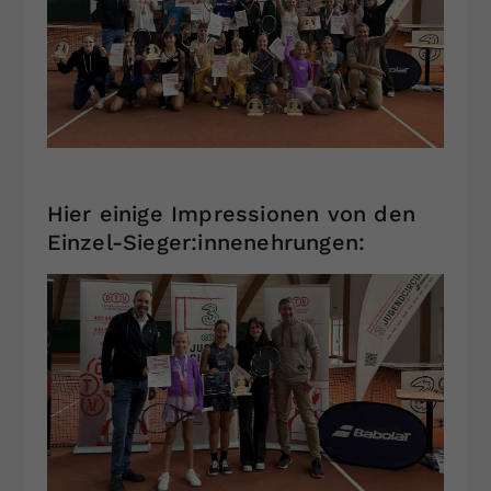
Hier einige Impressionen von den
Einzel-Sieger:innenehrungen: