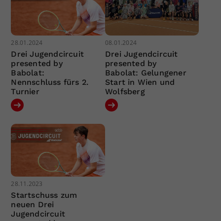
28.01.2024
08.01.2024
Drei Jugendcircuit
Drei Jugendcircuit
presented by
presented by
Babolat:
Babolat: Gelungener
Nennschluss fürs 2.
Start in Wien und
Turnier
Wolfsberg
28.11.2023
Startschuss zum
neuen Drei
Jugendcircuit