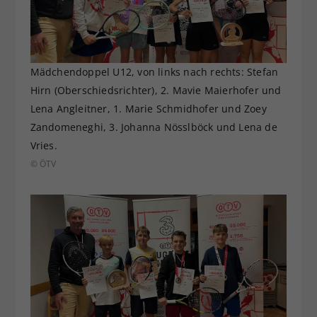
Mädchendoppel U12, von links nach rechts: Stefan
Hirn (Oberschiedsrichter), 2. Mavie Maierhofer und
Lena Angleitner, 1. Marie Schmidhofer und Zoey
Zandomeneghi, 3. Johanna Nösslböck und Lena de
Vries.
© ÖTV