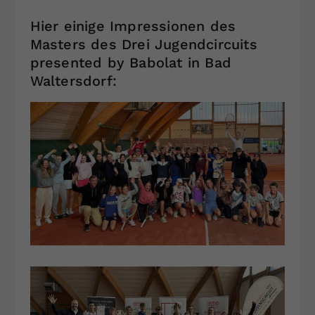
Hier einige Impressionen des
Masters des Drei Jugendcircuits
presented by Babolat in Bad
Waltersdorf: