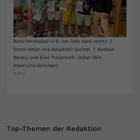
Burschendoppel U18, von links nach rechts: 2.
Simon Ritter und Alexander Gschiel, 1. Bastian
Berenz und Elias Trausmuth, Stefan Hirn
(Oberschiedsrichter).
© ÖTV
Top-Themen der Redaktion