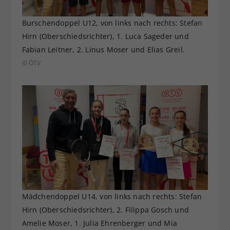
Burschendoppel U12, von links nach rechts: Stefan
Hirn (Oberschiedsrichter), 1. Luca Sageder und
Fabian Leitner, 2. Linus Moser und Elias Greil.
© ÖTV
Mädchendoppel U14, von links nach rechts: Stefan
Hirn (Oberschiedsrichter), 2. Filippa Gosch und
Amelie Moser, 1. Julia Ehrenberger und Mia