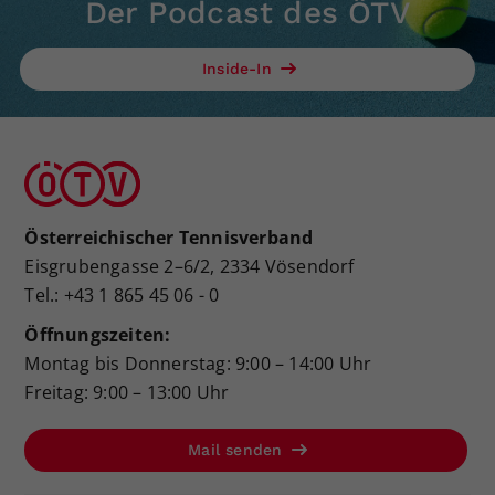
Der Podcast des ÖTV
Inside-In
Österreichischer Tennisverband
Eisgrubengasse 2–6/2, 2334 Vösendorf
Tel.: +43 1 865 45 06 - 0
Öffnungszeiten:
Montag bis Donnerstag: 9:00 – 14:00 Uhr
Freitag: 9:00 – 13:00 Uhr
Mail senden