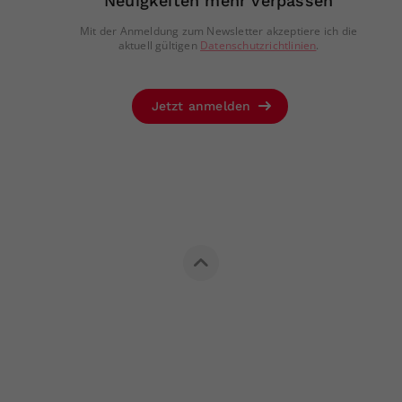
Neuigkeiten mehr verpassen
Mit der Anmeldung zum Newsletter akzeptiere ich die
aktuell gültigen
Datenschutzrichtlinien
.
Jetzt anmelden