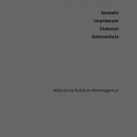
Kontakt
Impressum
Statuten
Datenschutz
Website by Rubikon Werbeagentur