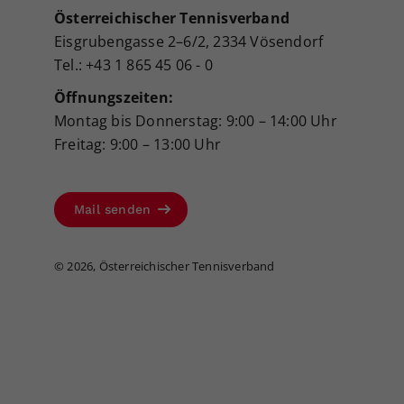
Österreichischer Tennisverband
Eisgrubengasse 2–6/2, 2334 Vösendorf
Tel.: +43 1 865 45 06 - 0
Öffnungszeiten:
Montag bis Donnerstag: 9:00 – 14:00 Uhr
Freitag: 9:00 – 13:00 Uhr
Mail senden
©
2026, Österreichischer Tennisverband