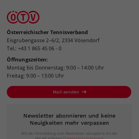
Österreichischer Tennisverband
Eisgrubengasse 2–6/2, 2334 Vösendorf
Tel.: +43 1 865 45 06 - 0
Öffnungszeiten:
Montag bis Donnerstag: 9:00 – 14:00 Uhr
Freitag: 9:00 – 13:00 Uhr
Mail senden
Newsletter abonnieren und keine
Neuigkeiten mehr verpassen
Mit der Anmeldung zum Newsletter akzeptiere ich die
aktuell gültigen
Datenschutzrichtlinien
.