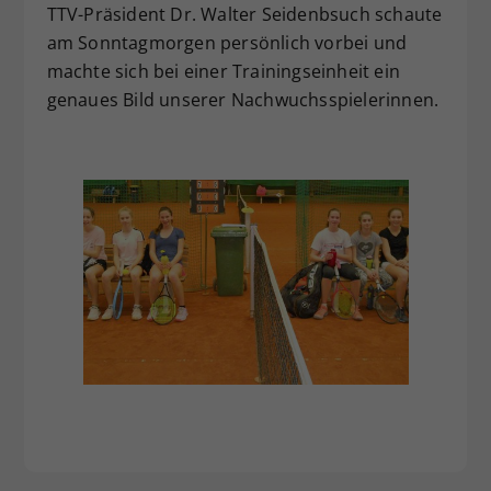
TTV-Präsident Dr. Walter Seidenbsuch schaute
am Sonntagmorgen persönlich vorbei und
machte sich bei einer Trainingseinheit ein
genaues Bild unserer Nachwuchsspielerinnen.