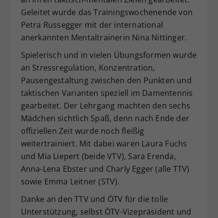
Geleitet wurde das Trainingswochenende von
Petra Russegger mit der international
anerkannten Mentaltrainerin Nina Nittinger.
Spielerisch und in vielen Übungsformen wurde
an Stressregulation, Konzentration,
Pausengestaltung zwischen den Punkten und
taktischen Varianten speziell im Damentennis
gearbeitet. Der Lehrgang machten den sechs
Mädchen sichtlich Spaß, denn nach Ende der
offiziellen Zeit wurde noch fleißig
weitertrainiert. Mit dabei waren Laura Fuchs
und Mia Liepert (beide VTV), Sara Erenda,
Anna-Lena Ebster und Charly Egger (alle TTV)
sowie Emma Leitner (STV).
Danke an den TTV und ÖTV für die tolle
Unterstützung, selbst ÖTV-Vizepräsident und