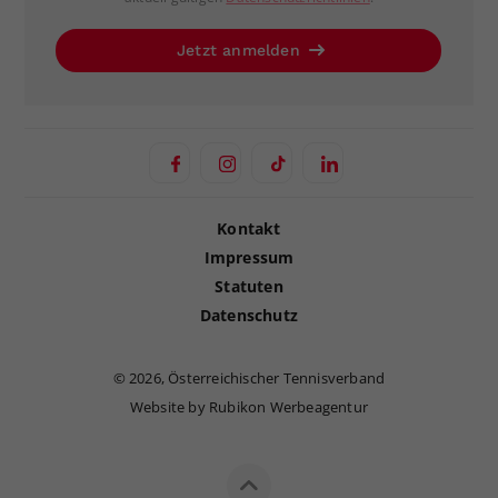
Jetzt anmelden
Kontakt
Impressum
Statuten
Datenschutz
©
2026, Österreichischer Tennisverband
Website by Rubikon Werbeagentur