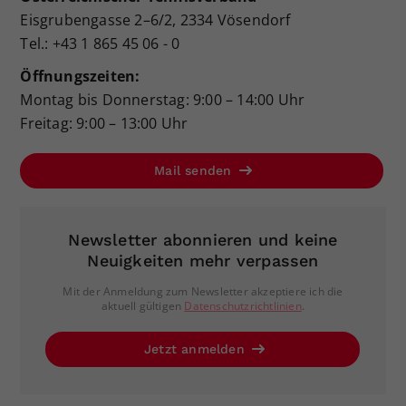
Eisgrubengasse 2–6/2, 2334 Vösendorf
Tel.: +43 1 865 45 06 - 0
Öffnungszeiten:
Montag bis Donnerstag: 9:00 – 14:00 Uhr
Freitag: 9:00 – 13:00 Uhr
Mail senden
Newsletter abonnieren und keine
Neuigkeiten mehr verpassen
Mit der Anmeldung zum Newsletter akzeptiere ich die
aktuell gültigen
Datenschutzrichtlinien
.
Jetzt anmelden