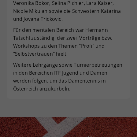
Veronika Bokor, Selina Pichler, Lara Kaiser,
Nicole Mikulan sowie die Schwestern Katarina
und Jovana Trickovic.
Für den mentalen Bereich war Hermann
Tatschl zuständig, der zwei Vorträge bzw.
Workshops zu den Themen "Profi" und
"Selbstvertrauen" hielt.
Weitere Lehrgänge sowie Turnierbetreuungen
in den Bereichen ITF Jugend und Damen
werden folgen, um das Damentennis in
Österreich anzukurbeln.