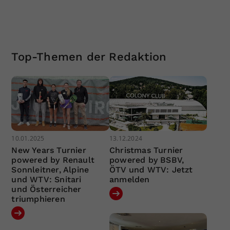
Top-Themen der Redaktion
10.01.2025
13.12.2024
New Years Turnier
Christmas Turnier
powered by Renault
powered by BSBV,
Sonnleitner, Alpine
ÖTV und WTV: Jetzt
und WTV: Snitari
anmelden
und Österreicher
triumphieren