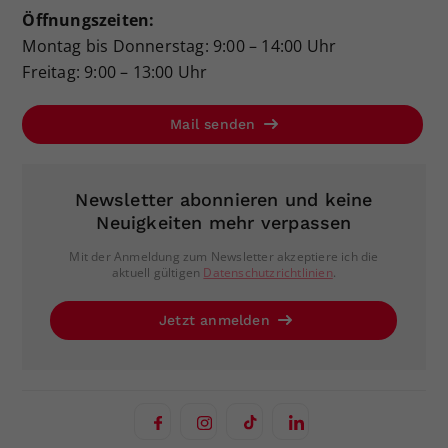
Öffnungszeiten:
Montag bis Donnerstag: 9:00 – 14:00 Uhr
Freitag: 9:00 – 13:00 Uhr
Mail senden
Newsletter abonnieren und keine
Neuigkeiten mehr verpassen
Mit der Anmeldung zum Newsletter akzeptiere ich die
aktuell gültigen
Datenschutzrichtlinien
.
Jetzt anmelden