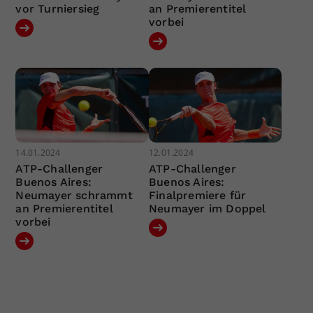
vor Turniersieg
an Premierentitel
vorbei
14.01.2024
12.01.2024
ATP-Challenger
ATP-Challenger
Buenos Aires:
Buenos Aires:
Neumayer schrammt
Finalpremiere für
an Premierentitel
Neumayer im Doppel
vorbei