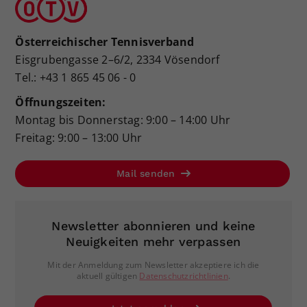
Österreichischer Tennisverband
Eisgrubengasse 2–6/2, 2334 Vösendorf
Tel.: +43 1 865 45 06 - 0
Öffnungszeiten:
Montag bis Donnerstag: 9:00 – 14:00 Uhr
Freitag: 9:00 – 13:00 Uhr
Mail senden
Newsletter abonnieren und keine
Neuigkeiten mehr verpassen
Mit der Anmeldung zum Newsletter akzeptiere ich die
aktuell gültigen
Datenschutzrichtlinien
.