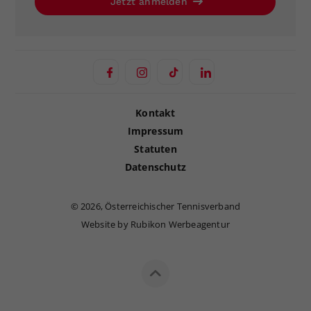
Jetzt anmelden
Kontakt
Impressum
Statuten
Datenschutz
©
2026, Österreichischer Tennisverband
Website by Rubikon Werbeagentur