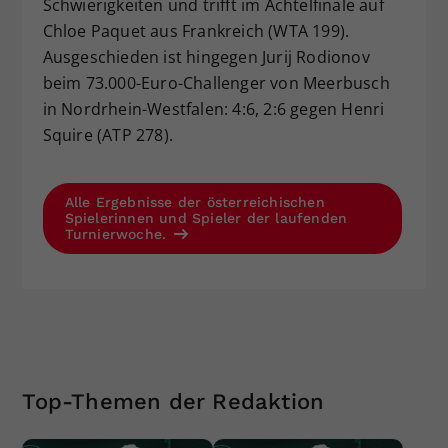
Schwierigkeiten und trifft im Achtelfinale auf
Chloe Paquet aus Frankreich (WTA 199).
Ausgeschieden ist hingegen Jurij Rodionov
beim 73.000-Euro-Challenger von Meerbusch
in Nordrhein-Westfalen: 4:6, 2:6 gegen Henri
Squire (ATP 278).
Alle Ergebnisse der österreichischen
Spielerinnen und Spieler der laufenden
Turnierwoche.
Top-Themen der Redaktion