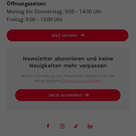
Öffnungszeiten:
Montag bis Donnerstag: 9:00 – 14:00 Uhr
Freitag: 9:00 – 13:00 Uhr
Mail senden
Newsletter abonnieren und keine
Neuigkeiten mehr verpassen
Mit der Anmeldung zum Newsletter akzeptiere ich die
aktuell gültigen
Datenschutzrichtlinien
.
Jetzt anmelden