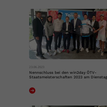
23.06.2023
Nennschluss bei den win2day ÖTV-
Staatsmeisterschaften 2023 am Diensta