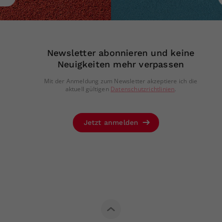
Newsletter abonnieren und keine
Neuigkeiten mehr verpassen
Mit der Anmeldung zum Newsletter akzeptiere ich die
aktuell gültigen
Datenschutzrichtlinien
.
Jetzt anmelden