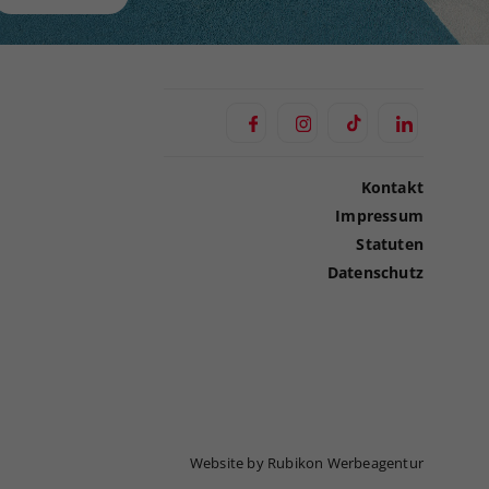
Kontakt
Impressum
Statuten
Datenschutz
Website by Rubikon Werbeagentur