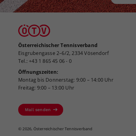
Österreichischer Tennisverband
Eisgrubengasse 2–6/2, 2334 Vösendorf
Tel.: +43 1 865 45 06 - 0
Öffnungszeiten:
Montag bis Donnerstag: 9:00 – 14:00 Uhr
Freitag: 9:00 – 13:00 Uhr
Mail senden
©
2026, Österreichischer Tennisverband