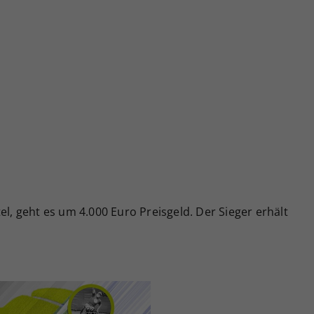
el, geht es um 4.000 Euro Preisgeld. Der Sieger erhält