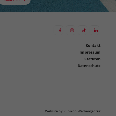
Kontakt
Impressum
Statuten
Datenschutz
Website by Rubikon Werbeagentur