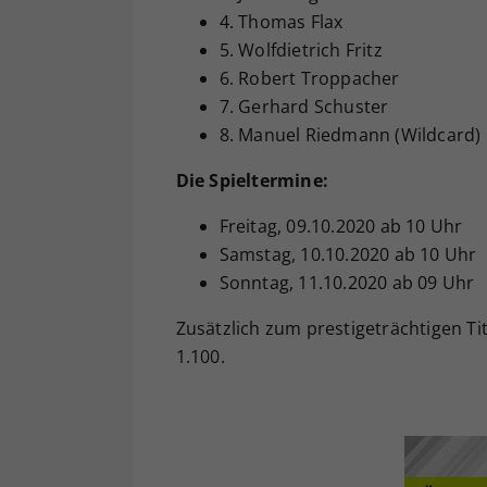
4. Thomas Flax
5. Wolfdietrich Fritz
6. Robert Troppacher
7. Gerhard Schuster
8. Manuel Riedmann (Wildcard)
Die Spieltermine:
Freitag, 09.10.2020 ab 10 Uhr
Samstag, 10.10.2020 ab 10 Uhr
Sonntag, 11.10.2020 ab 09 Uhr
Zusätzlich zum prestigeträchtigen Tit
1.100.