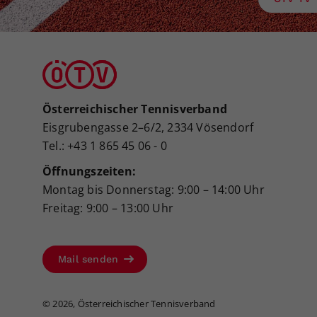
Österreichischer Tennisverband
Eisgrubengasse 2–6/2, 2334 Vösendorf
Tel.: +43 1 865 45 06 - 0
Öffnungszeiten:
Montag bis Donnerstag: 9:00 – 14:00 Uhr
Freitag: 9:00 – 13:00 Uhr
Mail senden
©
2026, Österreichischer Tennisverband