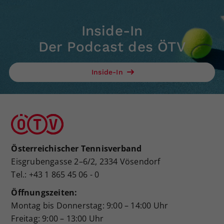
Inside-In
Der Podcast des ÖTV
Inside-In
Österreichischer Tennisverband
Eisgrubengasse 2–6/2, 2334 Vösendorf
Tel.: +43 1 865 45 06 - 0
Öffnungszeiten:
Montag bis Donnerstag: 9:00 – 14:00 Uhr
Freitag: 9:00 – 13:00 Uhr