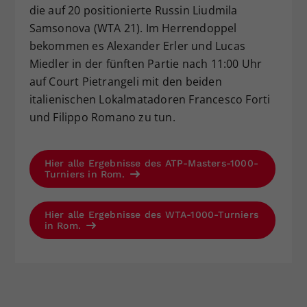
die auf 20 positionierte Russin Liudmila
Samsonova (WTA 21). Im Herrendoppel
bekommen es Alexander Erler und Lucas
Miedler in der fünften Partie nach 11:00 Uhr
auf Court Pietrangeli mit den beiden
italienischen Lokalmatadoren Francesco Forti
und Filippo Romano zu tun.
Hier alle Ergebnisse des ATP-Masters-1000-
Turniers in Rom.
Hier alle Ergebnisse des WTA-1000-Turniers
in Rom.