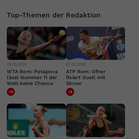
Top-Themen der Redaktion
08.05.2026
07.05.2026
WTA Rom: Potapova
ATP Rom: Ofner
lässt Nummer 11 der
fixiert Duell mit
Welt keine Chance
Sinner