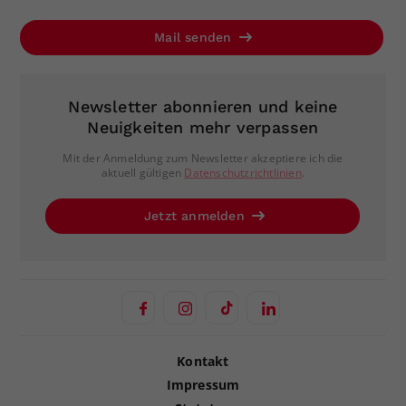
Mail senden
Newsletter abonnieren und keine
Neuigkeiten mehr verpassen
Mit der Anmeldung zum Newsletter akzeptiere ich die
aktuell gültigen
Datenschutzrichtlinien
.
Jetzt anmelden
Kontakt
Impressum