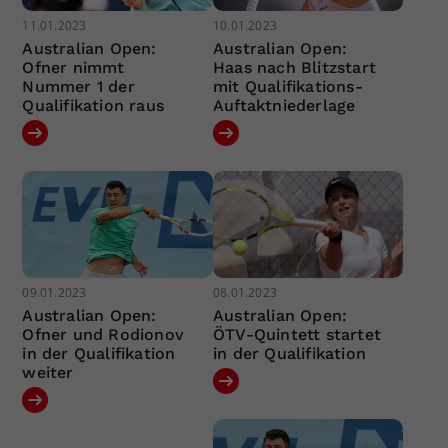
11.01.2023
10.01.2023
Australian Open:
Australian Open:
Ofner nimmt
Haas nach Blitzstart
Nummer 1 der
mit Qualifikations-
Qualifikation raus
Auftaktniederlage
09.01.2023
08.01.2023
Australian Open:
Australian Open:
Ofner und Rodionov
ÖTV-Quintett startet
in der Qualifikation
in der Qualifikation
weiter