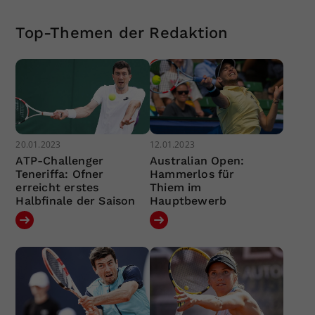
Top-Themen der Redaktion
20.01.2023
12.01.2023
ATP-Challenger
Australian Open:
Teneriffa: Ofner
Hammerlos für
erreicht erstes
Thiem im
Halbfinale der Saison
Hauptbewerb