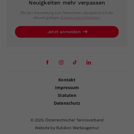
Neuigkeiten mehr verpassen
Mit der Anmeldung zum Newsletter akzeptiere ich die
aktuell gültigen
Datenschutzrichtlinien
.
Jetzt anmelden
Kontakt
Impressum
Statuten
Datenschutz
©
2026, Österreichischer Tennisverband
Website by Rubikon Werbeagentur