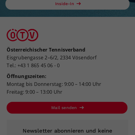
Inside-In
Österreichischer Tennisverband
Eisgrubengasse 2–6/2, 2334 Vösendorf
Tel.: +43 1 865 45 06 - 0
Öffnungszeiten:
Montag bis Donnerstag: 9:00 – 14:00 Uhr
Freitag: 9:00 – 13:00 Uhr
Mail senden
Newsletter abonnieren und keine