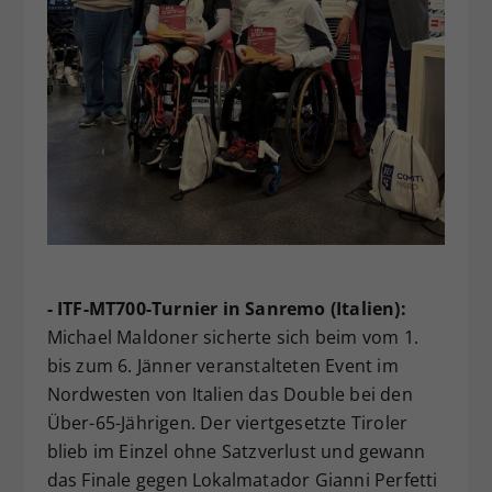
- ITF-MT700-Turnier in Sanremo (Italien):
Michael Maldoner sicherte sich beim vom 1.
bis zum 6. Jänner veranstalteten Event im
Nordwesten von Italien das Double bei den
Über-65-Jährigen. Der viertgesetzte Tiroler
blieb im Einzel ohne Satzverlust und gewann
das Finale gegen Lokalmatador Gianni Perfetti