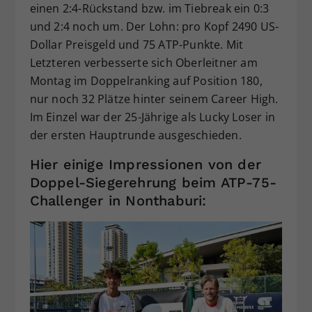
einen 2:4-Rückstand bzw. im Tiebreak ein 0:3
und 2:4 noch um. Der Lohn: pro Kopf 2490 US-
Dollar Preisgeld und 75 ATP-Punkte. Mit
Letzteren verbesserte sich Oberleitner am
Montag im Doppelranking auf Position 180,
nur noch 32 Plätze hinter seinem Career High.
Im Einzel war der 25-Jährige als Lucky Loser in
der ersten Hauptrunde ausgeschieden.
Hier einige Impressionen von der
Doppel-Siegerehrung beim ATP-75-
Challenger in Nonthaburi: