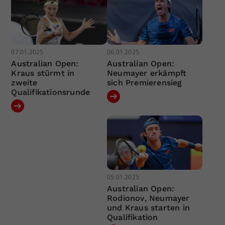
07.01.2025
06.01.2025
Australian Open:
Australian Open:
Kraus stürmt in
Neumayer erkämpft
zweite
sich Premierensieg
Qualifikationsrunde
05.01.2025
Australian Open:
Rodionov, Neumayer
und Kraus starten in
Qualifikation