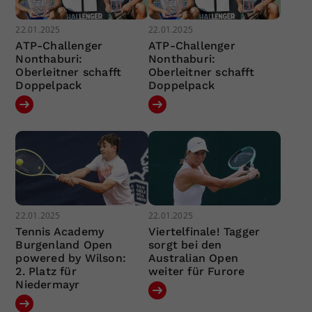
22.01.2025
22.01.2025
ATP-Challenger
ATP-Challenger
Nonthaburi:
Nonthaburi:
Oberleitner schafft
Oberleitner schafft
Doppelpack
Doppelpack
22.01.2025
22.01.2025
Tennis Academy
Viertelfinale! Tagger
Burgenland Open
sorgt bei den
powered by Wilson:
Australian Open
2. Platz für
weiter für Furore
Niedermayr