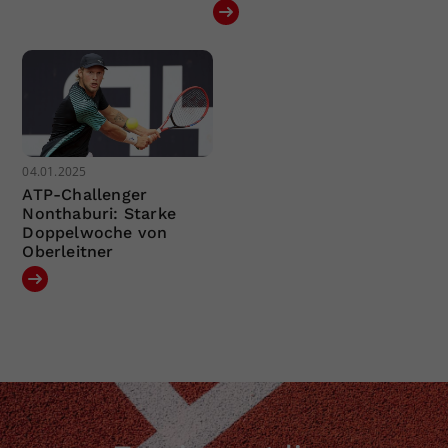
04.01.2025
ATP-Challenger
Nonthaburi: Starke
Doppelwoche von
Oberleitner