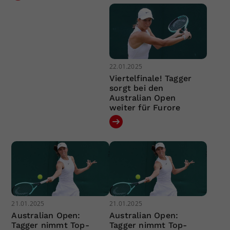
22.01.2025
Viertelfinale! Tagger
sorgt bei den
Australian Open
weiter für Furore
21.01.2025
21.01.2025
Australian Open:
Australian Open:
Tagger nimmt Top-
Tagger nimmt Top-