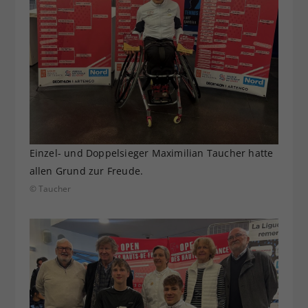
Einzel- und Doppelsieger Maximilian Taucher hatte
allen Grund zur Freude.
© Taucher