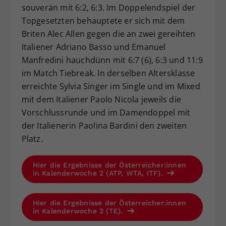
souverän mit 6:2, 6:3. Im Doppelendspiel der
Topgesetzten behauptete er sich mit dem
Briten Alec Allen gegen die an zwei gereihten
Italiener Adriano Basso und Emanuel
Manfredini hauchdünn mit 6:7 (6), 6:3 und 11:9
im Match Tiebreak. In derselben Altersklasse
erreichte Sylvia Singer im Single und im Mixed
mit dem Italiener Paolo Nicola jeweils die
Vorschlussrunde und im Damendoppel mit
der Italienerin Paolina Bardini den zweiten
Platz.
Hier die Ergebnisse der Österreicher:innen
in Kalenderwoche 2 (ATP, WTA, ITF).
Hier die Ergebnisse der Österreicher:innen
in Kalenderwoche 2 (TE).