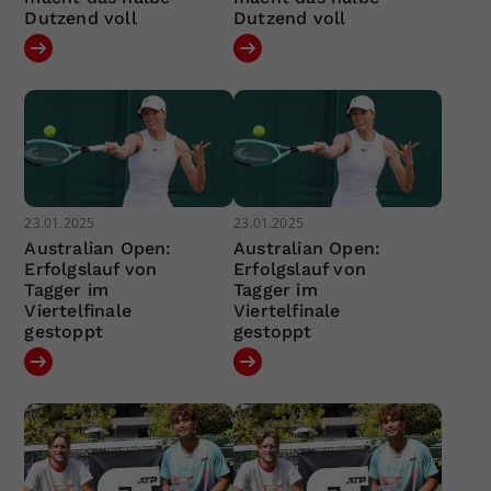
Dutzend voll
Dutzend voll
23.01.2025
23.01.2025
Australian Open:
Australian Open:
Erfolgslauf von
Erfolgslauf von
Tagger im
Tagger im
Viertelfinale
Viertelfinale
gestoppt
gestoppt