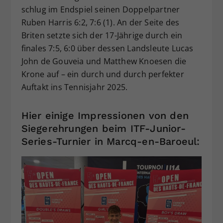
schlug im Endspiel seinen Doppelpartner
Ruben Harris 6:2, 7:6 (1). An der Seite des
Briten setzte sich der 17-Jährige durch ein
finales 7:5, 6:0 über dessen Landsleute Lucas
John de Gouveia und Matthew Knoesen die
Krone auf – ein durch und durch perfekter
Auftakt ins Tennisjahr 2025.
Hier einige Impressionen von den
Siegerehrungen beim ITF-Junior-
Series-Turnier in Marcq-en-Baroeul: