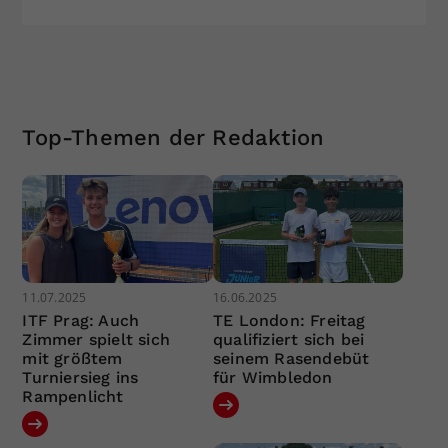
Top-Themen der Redaktion
11.07.2025
16.06.2025
ITF Prag: Auch
TE London: Freitag
Zimmer spielt sich
qualifiziert sich bei
mit größtem
seinem Rasendebüt
Turniersieg ins
für Wimbledon
Rampenlicht