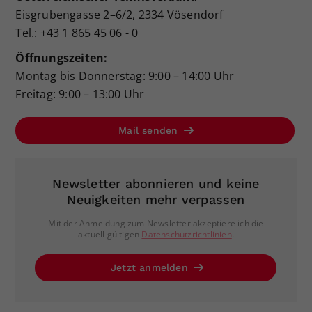
Eisgrubengasse 2–6/2, 2334 Vösendorf
Tel.: +43 1 865 45 06 - 0
Öffnungszeiten:
Montag bis Donnerstag: 9:00 – 14:00 Uhr
Freitag: 9:00 – 13:00 Uhr
Mail senden
Newsletter abonnieren und keine
Neuigkeiten mehr verpassen
Mit der Anmeldung zum Newsletter akzeptiere ich die
aktuell gültigen
Datenschutzrichtlinien
.
Jetzt anmelden