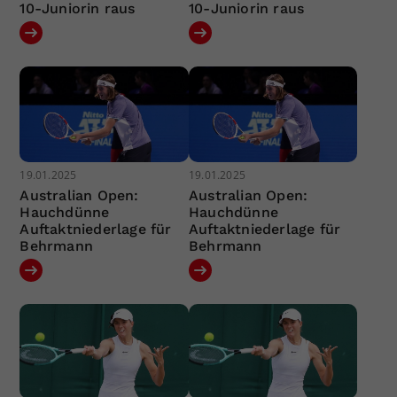
10-Juniorin raus
10-Juniorin raus
19.01.2025
19.01.2025
Australian Open:
Australian Open:
Hauchdünne
Hauchdünne
Auftaktniederlage für
Auftaktniederlage für
Behrmann
Behrmann