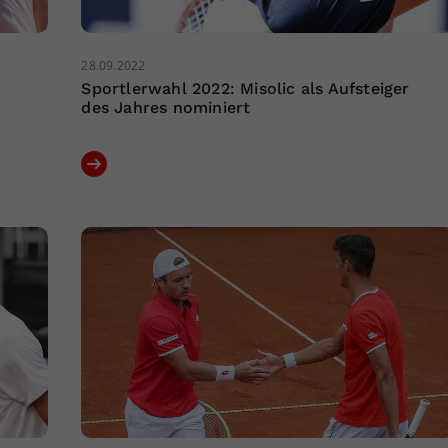
28.09.2022
Sportlerwahl 2022: Misolic als Aufsteiger
des Jahres nominiert