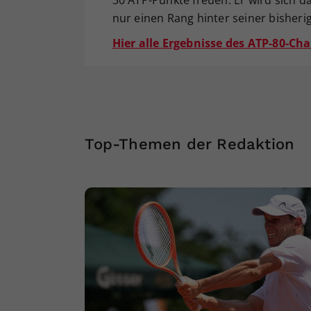
nur einen Rang hinter seiner bisheri
Hier alle Ergebnisse des ATP-80-Cha
Top-Themen der Redaktion