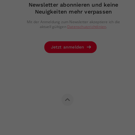
Newsletter abonnieren und keine
Neuigkeiten mehr verpassen
Mit der Anmeldung zum Newsletter akzeptiere ich die
aktuell gültigen
Datenschutzrichtlinien
.
Jetzt anmelden