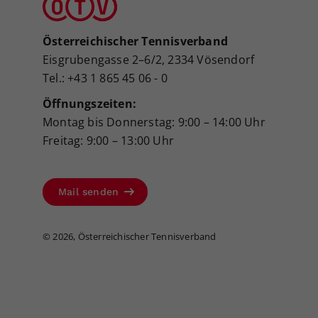
Österreichischer Tennisverband
Eisgrubengasse 2–6/2, 2334 Vösendorf
Tel.: +43 1 865 45 06 - 0
Öffnungszeiten:
Montag bis Donnerstag: 9:00 – 14:00 Uhr
Freitag: 9:00 – 13:00 Uhr
Mail senden
©
2026, Österreichischer Tennisverband