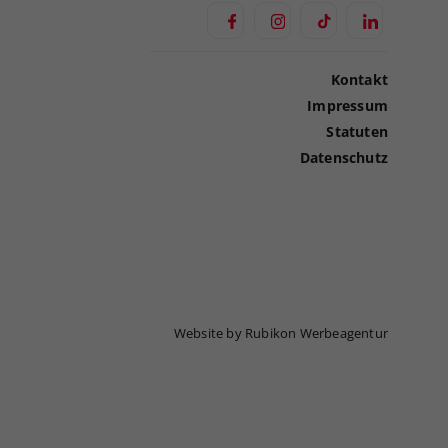
Kontakt
Impressum
Statuten
Datenschutz
Website by Rubikon Werbeagentur