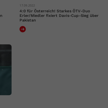
17.09.2022
4:0 für Österreich! Starkes ÖTV-Duo
en
Erler/Miedler fixiert Davis-Cup-Sieg über
Pakistan