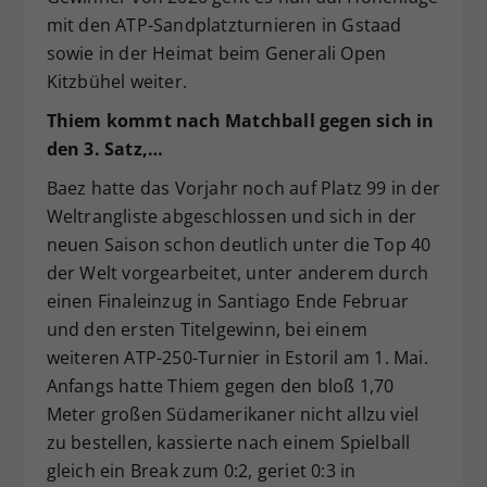
mit den ATP-Sandplatzturnieren in Gstaad
sowie in der Heimat beim Generali Open
Kitzbühel weiter.
Thiem kommt nach Matchball gegen sich in
den 3. Satz,…
Baez hatte das Vorjahr noch auf Platz 99 in der
Weltrangliste abgeschlossen und sich in der
neuen Saison schon deutlich unter die Top 40
der Welt vorgearbeitet, unter anderem durch
einen Finaleinzug in Santiago Ende Februar
und den ersten Titelgewinn, bei einem
weiteren ATP-250-Turnier in Estoril am 1. Mai.
Anfangs hatte Thiem gegen den bloß 1,70
Meter großen Südamerikaner nicht allzu viel
zu bestellen, kassierte nach einem Spielball
gleich ein Break zum 0:2, geriet 0:3 in