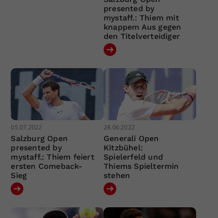
presented by
mystaff.: Thiem mit
knappem Aus gegen
den Titelverteidiger
05.07.2022
28.06.2022
Salzburg Open
Generali Open
presented by
Kitzbühel:
mystaff.: Thiem feiert
Spielerfeld und
ersten Comeback-
Thiems Spieltermin
Sieg
stehen