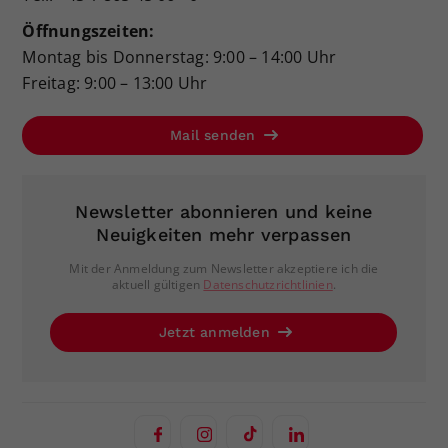
Öffnungszeiten:
Montag bis Donnerstag: 9:00 – 14:00 Uhr
Freitag: 9:00 – 13:00 Uhr
Mail senden
Newsletter abonnieren und keine
Neuigkeiten mehr verpassen
Mit der Anmeldung zum Newsletter akzeptiere ich die
aktuell gültigen
Datenschutzrichtlinien
.
Jetzt anmelden