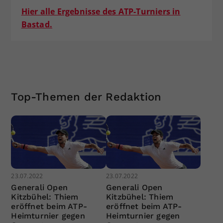
Hier alle Ergebnisse des ATP-Turniers in
Bastad.
Top-Themen der Redaktion
23.07.2022
23.07.2022
Generali Open
Generali Open
Kitzbühel: Thiem
Kitzbühel: Thiem
eröffnet beim ATP-
eröffnet beim ATP-
Heimturnier gegen
Heimturnier gegen