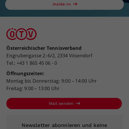
Inside-In
Österreichischer Tennisverband
Eisgrubengasse 2–6/2, 2334 Vösendorf
Tel.: +43 1 865 45 06 - 0
Öffnungszeiten:
Montag bis Donnerstag: 9:00 – 14:00 Uhr
Freitag: 9:00 – 13:00 Uhr
Mail senden
Newsletter abonnieren und keine