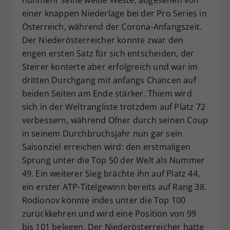
einer knappen Niederlage bei der Pro Series in
Österreich, während der Corona-Anfangszeit.
Der Niederösterreicher konnte zwar den
engen ersten Satz für sich entscheiden, der
Steirer konterte aber erfolgreich und war im
dritten Durchgang mit anfangs Chancen auf
beiden Seiten am Ende stärker. Thiem wird
sich in der Weltrangliste trotzdem auf Platz 72
verbessern, während Ofner durch seinen Coup
in seinem Durchbruchsjahr nun gar sein
Saisonziel erreichen wird: den erstmaligen
Sprung unter die Top 50 der Welt als Nummer
49. Ein weiterer Sieg brächte ihn auf Platz 44,
ein erster ATP-Titelgewinn bereits auf Rang 38.
Rodionov könnte indes unter die Top 100
zurückkehren und wird eine Position von 99
bis 101 belegen. Der Niederösterreicher hatte