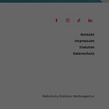
Kontakt
Impressum
Statuten
Datenschutz
Website by Rubikon Werbeagentur