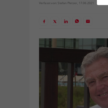
ei
Verfasst von: Stefan Pletzer, 17.06.2021
S