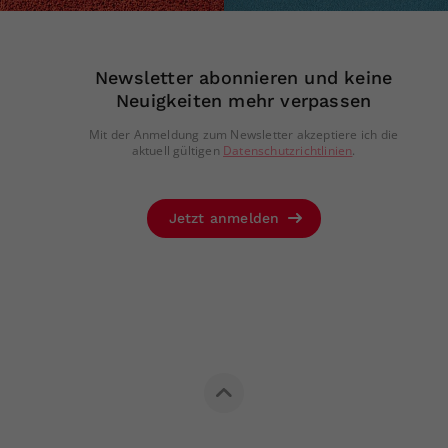
Newsletter abonnieren und keine
Neuigkeiten mehr verpassen
Mit der Anmeldung zum Newsletter akzeptiere ich die
aktuell gültigen
Datenschutzrichtlinien
.
Jetzt anmelden