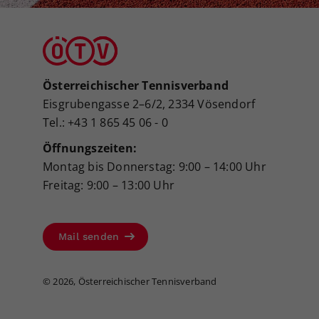
Österreichischer Tennisverband
Eisgrubengasse 2–6/2, 2334 Vösendorf
Tel.: +43 1 865 45 06 - 0
Öffnungszeiten:
Montag bis Donnerstag: 9:00 – 14:00 Uhr
Freitag: 9:00 – 13:00 Uhr
Mail senden
©
2026, Österreichischer Tennisverband