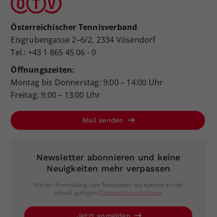
Österreichischer Tennisverband
Eisgrubengasse 2–6/2, 2334 Vösendorf
Tel.: +43 1 865 45 06 - 0
Öffnungszeiten:
Montag bis Donnerstag: 9:00 – 14:00 Uhr
Freitag: 9:00 – 13:00 Uhr
Mail senden
Newsletter abonnieren und keine
Neuigkeiten mehr verpassen
Mit der Anmeldung zum Newsletter akzeptiere ich die
aktuell gültigen
Datenschutzrichtlinien
.
Jetzt anmelden