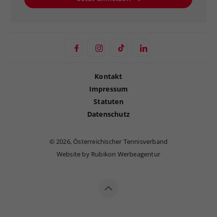
Kontakt
Impressum
Statuten
Datenschutz
©
2026, Österreichischer Tennisverband
Website by Rubikon Werbeagentur