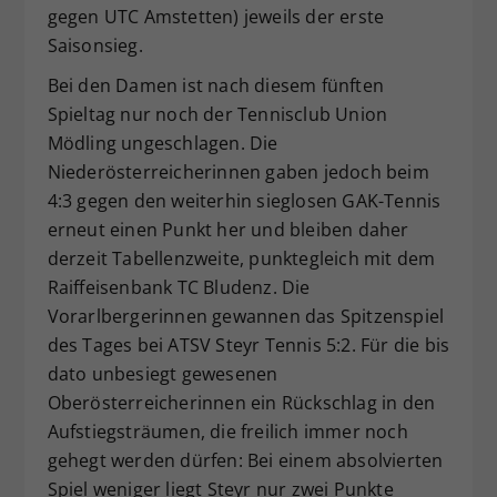
gegen UTC Amstetten) jeweils der erste
Saisonsieg.
Bei den Damen ist nach diesem fünften
Spieltag nur noch der Tennisclub Union
Mödling ungeschlagen. Die
Niederösterreicherinnen gaben jedoch beim
4:3 gegen den weiterhin sieglosen GAK-Tennis
erneut einen Punkt her und bleiben daher
derzeit Tabellenzweite, punktegleich mit dem
Raiffeisenbank TC Bludenz. Die
Vorarlbergerinnen gewannen das Spitzenspiel
des Tages bei ATSV Steyr Tennis 5:2. Für die bis
dato unbesiegt gewesenen
Oberösterreicherinnen ein Rückschlag in den
Aufstiegsträumen, die freilich immer noch
gehegt werden dürfen: Bei einem absolvierten
Spiel weniger liegt Steyr nur zwei Punkte