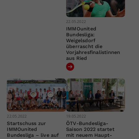
22.05.2022
IMMOunited
Bundesliga:
Weigelsdorf
überrascht die
Vorjahresfinalistinnen
aus Ried
22.05.2022
19.05.2022
Startschuss zur
ÖTV-Bundesliga-
IMMOunited
Saison 2022 startet
Bundesliga – live auf
mit neuem Haupt-