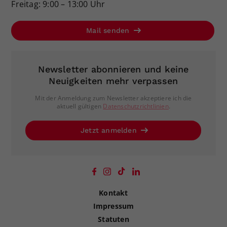
Freitag: 9:00 – 13:00 Uhr
Mail senden
Newsletter abonnieren und keine
Neuigkeiten mehr verpassen
Mit der Anmeldung zum Newsletter akzeptiere ich die
aktuell gültigen
Datenschutzrichtlinien
.
Jetzt anmelden
Kontakt
Impressum
Statuten