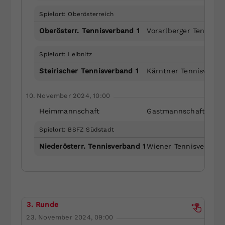
Spielort: Oberösterreich
Oberösterr. Tennisverband 1
Vorarlberger Tennisve
Spielort: Leibnitz
Steirischer Tennisverband 1
Kärntner Tennisverba
10. November 2024, 10:00
Heimmannschaft
Gastmannschaft
Spielort: BSFZ Südstadt
Niederösterr. Tennisverband 1
Wiener Tennisverband
3. Runde
23. November 2024, 09:00