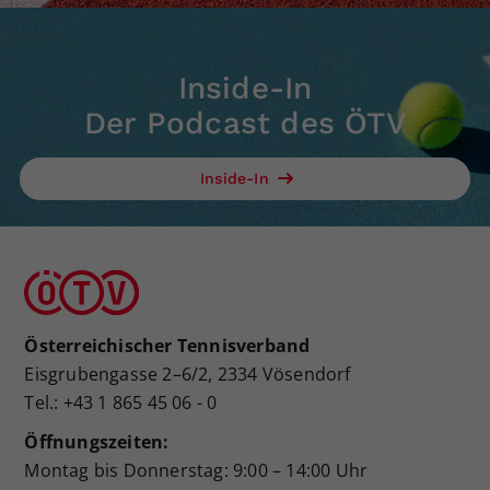
Inside-In
Der Podcast des ÖTV
Inside-In
Österreichischer Tennisverband
Eisgrubengasse 2–6/2, 2334 Vösendorf
Tel.: +43 1 865 45 06 - 0
Öffnungszeiten:
Montag bis Donnerstag: 9:00 – 14:00 Uhr