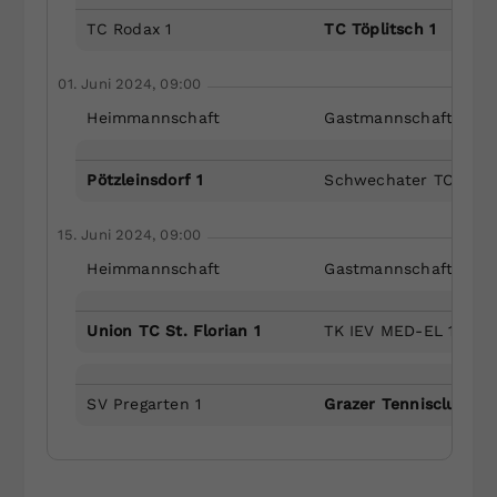
TC Rodax 1
TC Töplitsch 1
01. Juni 2024, 09:00
Heimmannschaft
Gastmannschaft
Pötzleinsdorf 1
Schwechater TC 1
15. Juni 2024, 09:00
Heimmannschaft
Gastmannschaft
Union TC St. Florian 1
TK IEV MED-EL 1
SV Pregarten 1
Grazer Tennisclub 1