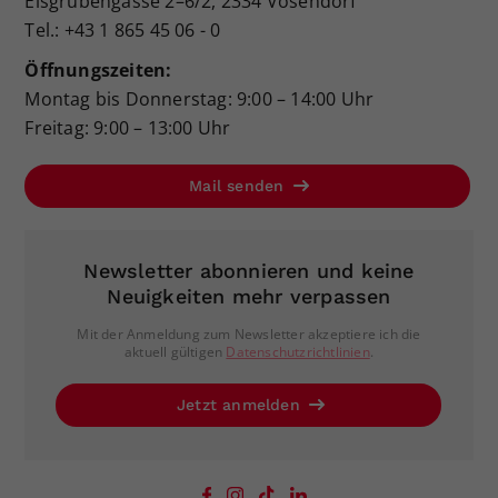
Eisgrubengasse 2–6/2, 2334 Vösendorf
Tel.: +43 1 865 45 06 - 0
Öffnungszeiten:
Montag bis Donnerstag: 9:00 – 14:00 Uhr
Freitag: 9:00 – 13:00 Uhr
Mail senden
Newsletter abonnieren und keine
Neuigkeiten mehr verpassen
Mit der Anmeldung zum Newsletter akzeptiere ich die
aktuell gültigen
Datenschutzrichtlinien
.
Jetzt anmelden