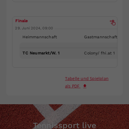
Finale
29. Juni 2024, 09:00
Heimmannschaft
Gastmannschaft
TC Neumarkt/W. 1
Colony/ fhi.at 1
Tabelle und Spielplan
als PDF
Tennissport live