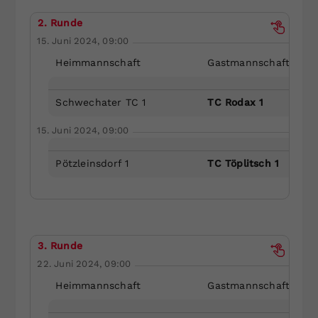
2. Runde
15. Juni 2024, 09:00
Heimmannschaft
Gastmannschaft
Schwechater TC 1
TC Rodax 1
15. Juni 2024, 09:00
Pötzleinsdorf 1
TC Töplitsch 1
3. Runde
22. Juni 2024, 09:00
Heimmannschaft
Gastmannschaft