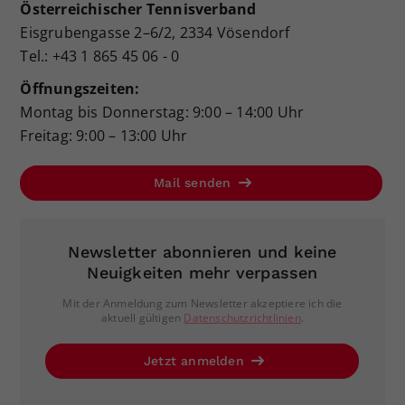
Österreichischer Tennisverband
Eisgrubengasse 2–6/2, 2334 Vösendorf
Tel.: +43 1 865 45 06 - 0
Öffnungszeiten:
Montag bis Donnerstag: 9:00 – 14:00 Uhr
Freitag: 9:00 – 13:00 Uhr
Mail senden
Newsletter abonnieren und keine
Neuigkeiten mehr verpassen
Mit der Anmeldung zum Newsletter akzeptiere ich die
aktuell gültigen
Datenschutzrichtlinien
.
Jetzt anmelden