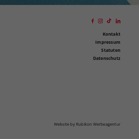
Kontakt
Impressum
Statuten
Datenschutz
Website by Rubikon Werbeagentur