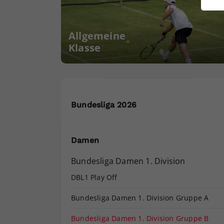
ei
Allgemeine
Klasse
S
Bundesliga 2026
Damen
Bundesliga Damen 1. Division
DBL1 Play Off
Bundesliga Damen 1. Division Gruppe A
Bundesliga Damen 1. Division Gruppe B