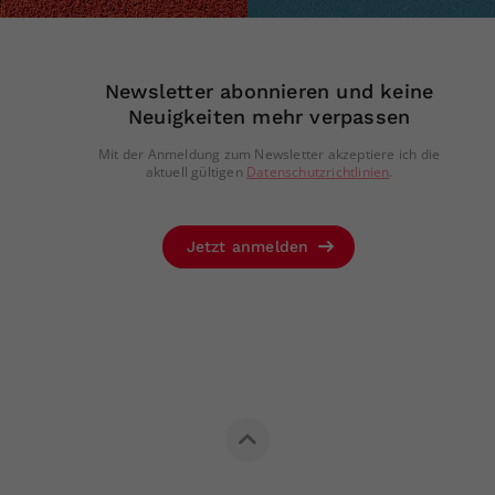
Newsletter abonnieren und keine
Neuigkeiten mehr verpassen
Mit der Anmeldung zum Newsletter akzeptiere ich die
aktuell gültigen
Datenschutzrichtlinien
.
Jetzt anmelden