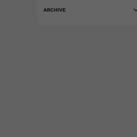
ARCHIVE