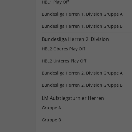
HBL1 Play Off
Bundesliga Herren 1. Division Gruppe A
Bundesliga Herren 1. Division Gruppe B
Bundesliga Herren 2. Division
HBL2 Oberes Play Off
HBL2 Unteres Play Off
Bundesliga Herren 2. Division Gruppe A
Bundesliga Herren 2. Division Gruppe B
LM Aufstiegsturnier Herren
Gruppe A
Gruppe B