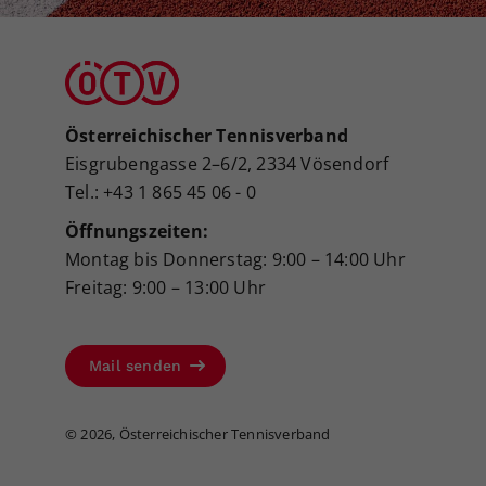
Österreichischer Tennisverband
Eisgrubengasse 2–6/2, 2334 Vösendorf
Tel.: +43 1 865 45 06 - 0
Öffnungszeiten:
Montag bis Donnerstag: 9:00 – 14:00 Uhr
Freitag: 9:00 – 13:00 Uhr
Mail senden
©
2026, Österreichischer Tennisverband