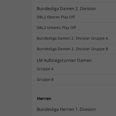
Bundesliga Damen 2. Division
DBL2 Oberes Play Off
DBL2 Unteres Play Off
Bundesliga Damen 2. Division Gruppe A
Bundesliga Damen 2. Division Gruppe B
LM Aufstiegsturnier Damen
Gruppe A
Gruppe B
Herren
Bundesliga Herren 1. Division