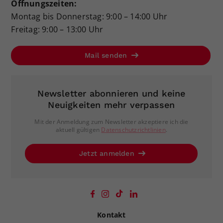
Öffnungszeiten:
Montag bis Donnerstag: 9:00 – 14:00 Uhr
Freitag: 9:00 – 13:00 Uhr
Mail senden
Newsletter abonnieren und keine
Neuigkeiten mehr verpassen
Mit der Anmeldung zum Newsletter akzeptiere ich die
aktuell gültigen
Datenschutzrichtlinien
.
Jetzt anmelden
Kontakt