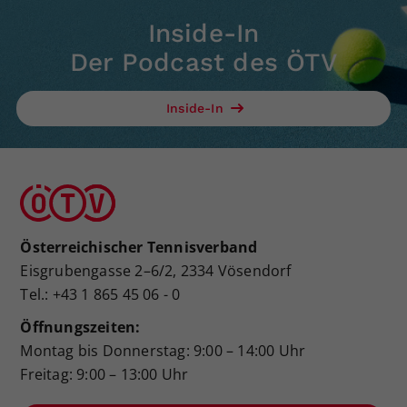
Inside-In
Der Podcast des ÖTV
Inside-In
Österreichischer Tennisverband
Eisgrubengasse 2–6/2, 2334 Vösendorf
Tel.: +43 1 865 45 06 - 0
Öffnungszeiten:
Montag bis Donnerstag: 9:00 – 14:00 Uhr
Freitag: 9:00 – 13:00 Uhr