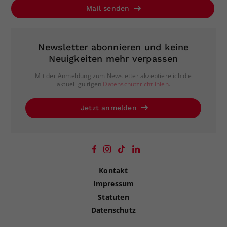
Mail senden
Newsletter abonnieren und keine
Neuigkeiten mehr verpassen
Mit der Anmeldung zum Newsletter akzeptiere ich die
aktuell gültigen
Datenschutzrichtlinien
.
Jetzt anmelden
Kontakt
Impressum
Statuten
Datenschutz