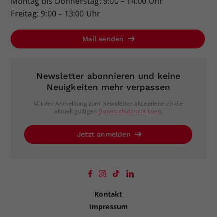
Montag bis Donnerstag: 9:00 – 14:00 Uhr
Freitag: 9:00 – 13:00 Uhr
Mail senden
Newsletter abonnieren und keine
Neuigkeiten mehr verpassen
Mit der Anmeldung zum Newsletter akzeptiere ich die
aktuell gültigen
Datenschutzrichtlinien
.
Jetzt anmelden
Kontakt
Impressum