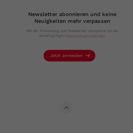
Newsletter abonnieren und keine
Neuigkeiten mehr verpassen
Mit der Anmeldung zum Newsletter akzeptiere ich die
aktuell gültigen
Datenschutzrichtlinien
.
Jetzt anmelden