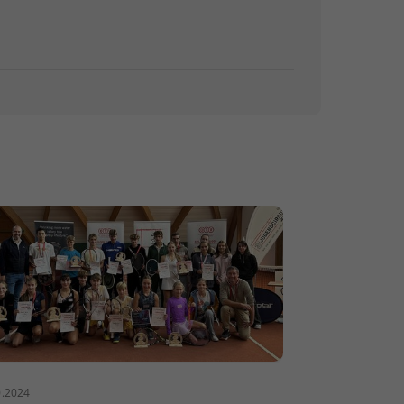
0.2024