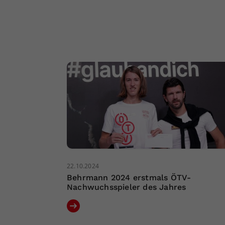
22.10.2024
Behrmann 2024 erstmals ÖTV-
Nachwuchsspieler des Jahres