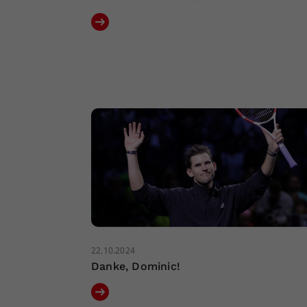
22.10.2024
Danke, Dominic!