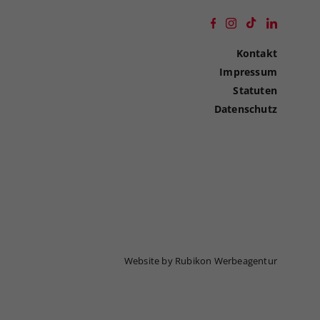
Kontakt
Impressum
Statuten
Datenschutz
Website by Rubikon Werbeagentur