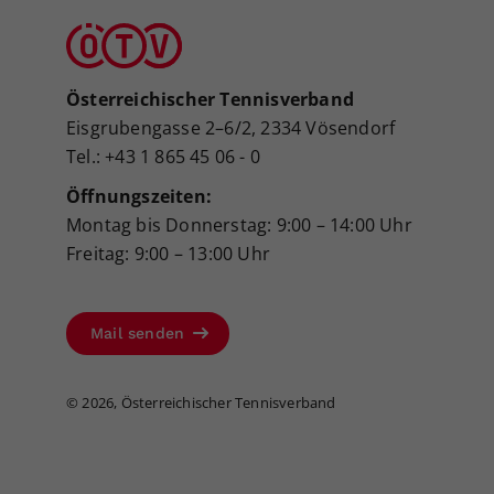
Österreichischer Tennisverband
Eisgrubengasse 2–6/2, 2334 Vösendorf
Tel.: +43 1 865 45 06 - 0
Öffnungszeiten:
Montag bis Donnerstag: 9:00 – 14:00 Uhr
Freitag: 9:00 – 13:00 Uhr
Mail senden
©
2026, Österreichischer Tennisverband