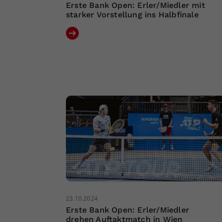
Erste Bank Open: Erler/Miedler mit
starker Vorstellung ins Halbfinale
23.10.2024
Erste Bank Open: Erler/Miedler
drehen Auftaktmatch in Wien