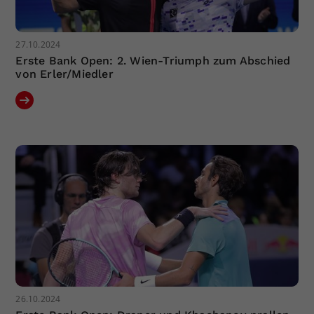
27.10.2024
Erste Bank Open: 2. Wien-Triumph zum Abschied
von Erler/Miedler
26.10.2024