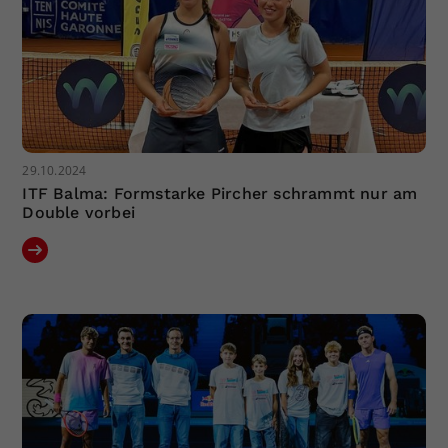
29.10.2024
ITF Balma: Formstarke Pircher schrammt nur am
Double vorbei