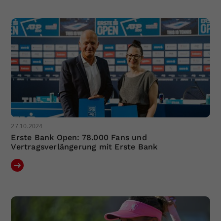
27.10.2024
Erste Bank Open: 78.000 Fans und
Vertragsverlängerung mit Erste Bank