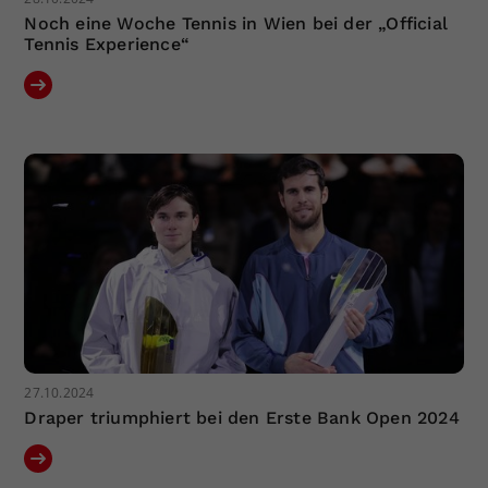
Noch eine Woche Tennis in Wien bei der „Official
Tennis Experience“
27.10.2024
Draper triumphiert bei den Erste Bank Open 2024