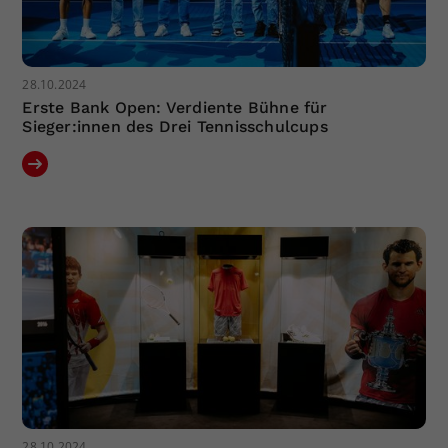
28.10.2024
Erste Bank Open: Verdiente Bühne für
Sieger:innen des Drei Tennisschulcups
28.10.2024