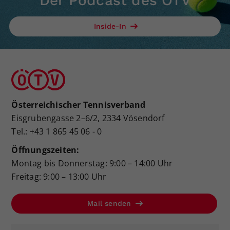
Der Podcast des ÖTV
Inside-In
Österreichischer Tennisverband
Eisgrubengasse 2–6/2, 2334 Vösendorf
Tel.: +43 1 865 45 06 - 0
Öffnungszeiten:
Montag bis Donnerstag: 9:00 – 14:00 Uhr
Freitag: 9:00 – 13:00 Uhr
Mail senden