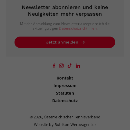
Newsletter abonnieren und keine
Neuigkeiten mehr verpassen
Mit der Anmeldung zum Newsletter akzeptiere ich die
aktuell gültigen
Datenschutzrichtlinien
.
Jetzt anmelden
Kontakt
Impressum
Statuten
Datenschutz
©
2026, Österreichischer Tennisverband
Website by Rubikon Werbeagentur