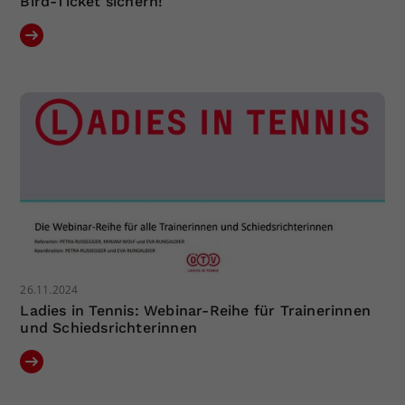
Bird-Ticket sichern!
26.11.2024
Ladies in Tennis: Webinar-Reihe für Trainerinnen
und Schiedsrichterinnen