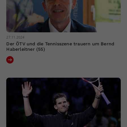
27.11.2024
Der ÖTV und die Tennisszene trauern um Bernd
Haberleitner (55)