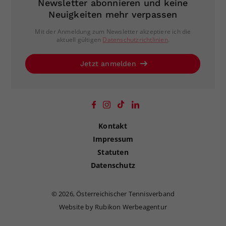
Newsletter abonnieren und keine
Neuigkeiten mehr verpassen
Mit der Anmeldung zum Newsletter akzeptiere ich die
aktuell gültigen
Datenschutzrichtlinien
.
Jetzt anmelden
Kontakt
Impressum
Statuten
Datenschutz
©
2026, Österreichischer Tennisverband
Website by Rubikon Werbeagentur