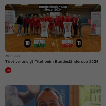
28.11.2024
Tirol verteidigt Titel beim Bundesländercup 2024