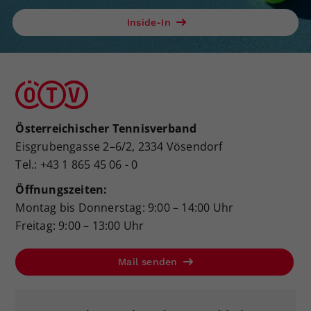
Inside-In
Österreichischer Tennisverband
Eisgrubengasse 2–6/2, 2334 Vösendorf
Tel.: +43 1 865 45 06 - 0
Öffnungszeiten:
Montag bis Donnerstag: 9:00 – 14:00 Uhr
Freitag: 9:00 – 13:00 Uhr
Mail senden