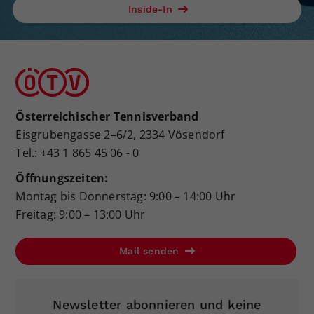
Inside-In
Österreichischer Tennisverband
Eisgrubengasse 2–6/2, 2334 Vösendorf
Tel.: +43 1 865 45 06 - 0
Öffnungszeiten:
Montag bis Donnerstag: 9:00 – 14:00 Uhr
Freitag: 9:00 – 13:00 Uhr
Mail senden
Newsletter abonnieren und keine