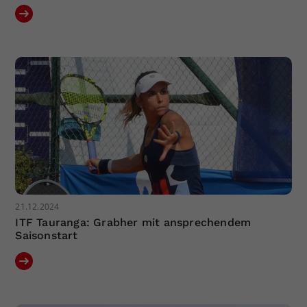
21.12.2024
ITF Tauranga: Grabher mit ansprechendem
Saisonstart