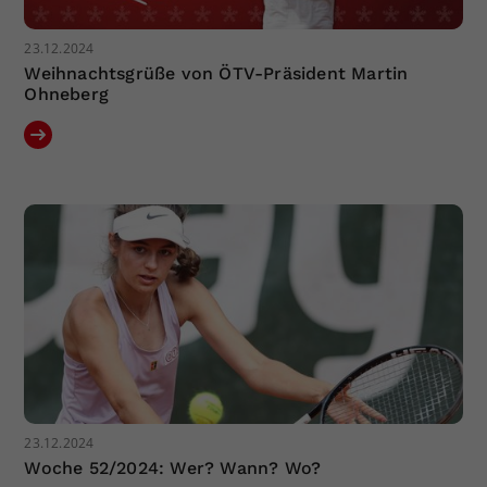
23.12.2024
Weihnachtsgrüße von ÖTV-Präsident Martin
Ohneberg
23.12.2024
Woche 52/2024: Wer? Wann? Wo?