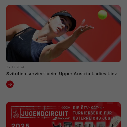
27.12.2024
Svitolina serviert beim Upper Austria Ladies Linz