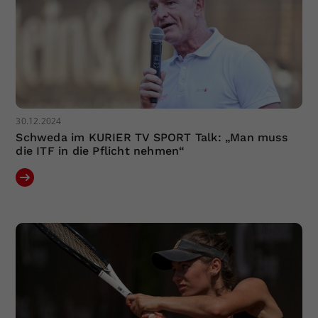
30.12.2024
Schweda im KURIER TV SPORT Talk: „Man muss
die ITF in die Pflicht nehmen“