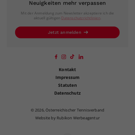
Neuigkeiten mehr verpassen
Mit der Anmeldung zum Newsletter akzeptiere ich die
aktuell gültigen
Datenschutzrichtlinien
.
Jetzt anmelden
Kontakt
Impressum
Statuten
Datenschutz
©
2026, Österreichischer Tennisverband
Website by Rubikon Werbeagentur