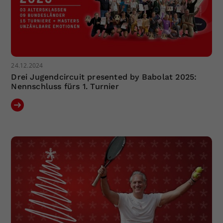
24.12.2024
Drei Jugendcircuit presented by Babolat 2025:
Nennschluss fürs 1. Turnier