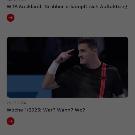
WTA Auckland: Grabher erkämpft sich Auftaktsieg
29.12.2024
Woche 1/2025: Wer? Wann? Wo?