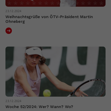
23.12.2024
Weihnachtsgrüße von ÖTV-Präsident Martin
Ohneberg
23.12.2024
Woche 52/2024: Wer? Wann? Wo?