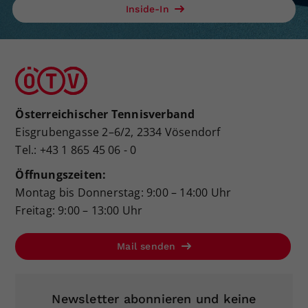
Inside-In
Österreichischer Tennisverband
Eisgrubengasse 2–6/2, 2334 Vösendorf
Tel.: +43 1 865 45 06 - 0
Öffnungszeiten:
Montag bis Donnerstag: 9:00 – 14:00 Uhr
Freitag: 9:00 – 13:00 Uhr
Mail senden
Newsletter abonnieren und keine