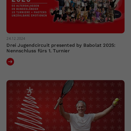
24.12.2024
Drei Jugendcircuit presented by Babolat 2025:
Nennschluss fürs 1. Turnier