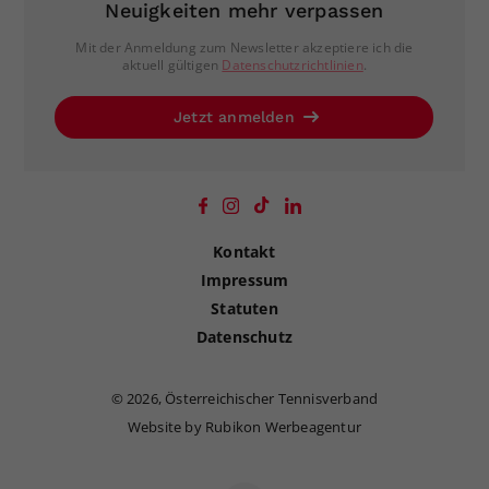
Neuigkeiten mehr verpassen
Mit der Anmeldung zum Newsletter akzeptiere ich die
aktuell gültigen
Datenschutzrichtlinien
.
Jetzt anmelden
Kontakt
Impressum
Statuten
Datenschutz
©
2026, Österreichischer Tennisverband
Website by Rubikon Werbeagentur