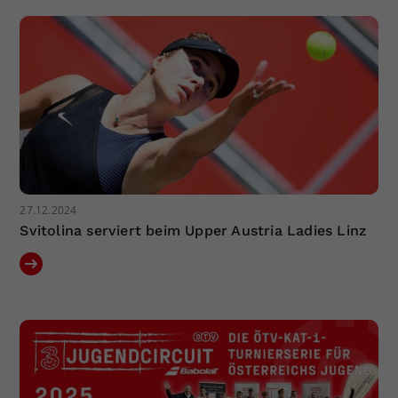
27.12.2024
Svitolina serviert beim Upper Austria Ladies Linz