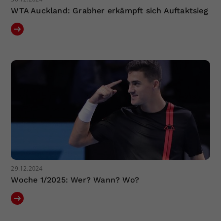
WTA Auckland: Grabher erkämpft sich Auftaktsieg
29.12.2024
Woche 1/2025: Wer? Wann? Wo?