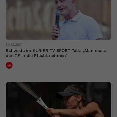
30.12.2024
Schweda im KURIER TV SPORT Talk: „Man muss
die ITF in die Pflicht nehmen“