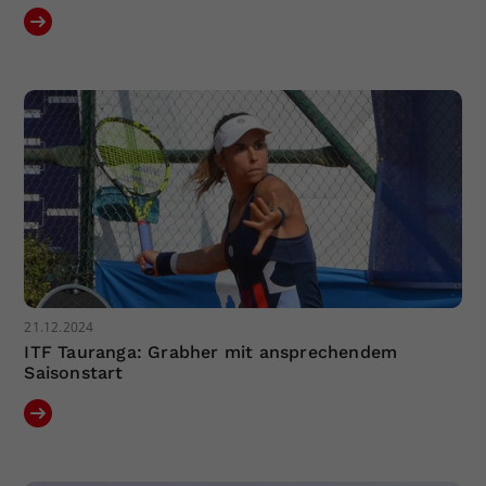
21.12.2024
ITF Tauranga: Grabher mit ansprechendem
Saisonstart