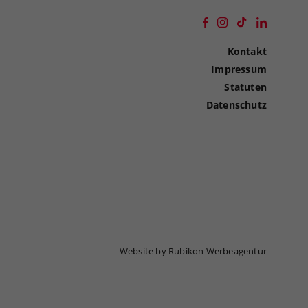
Kontakt
Impressum
Statuten
Datenschutz
Website by Rubikon Werbeagentur