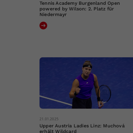
Tennis Academy Burgenland Open
powered by Wilson: 2. Platz für
Niedermayr
21.01.2025
Upper Austria Ladies Linz: Muchová
erhält Wildcard