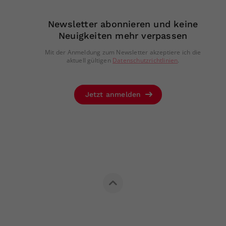
Newsletter abonnieren und keine
Neuigkeiten mehr verpassen
Mit der Anmeldung zum Newsletter akzeptiere ich die
aktuell gültigen
Datenschutzrichtlinien
.
Jetzt anmelden