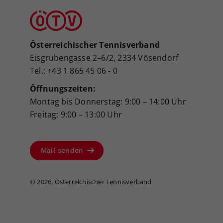
Österreichischer Tennisverband
Eisgrubengasse 2–6/2, 2334 Vösendorf
Tel.: +43 1 865 45 06 - 0
Öffnungszeiten:
Montag bis Donnerstag: 9:00 – 14:00 Uhr
Freitag: 9:00 – 13:00 Uhr
Mail senden
©
2026, Österreichischer Tennisverband