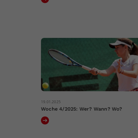
19.01.2025
Woche 4/2025: Wer? Wann? Wo?