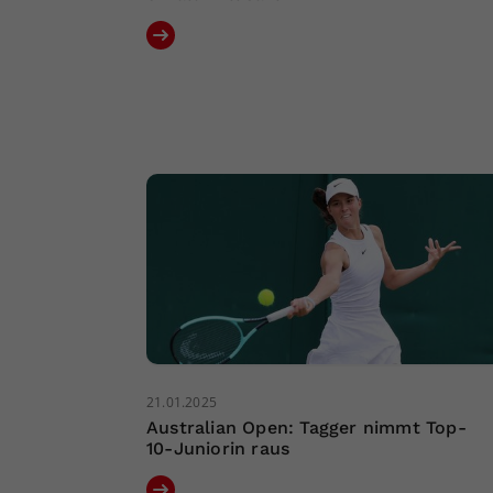
21.01.2025
Australian Open: Tagger nimmt Top-
10-Juniorin raus