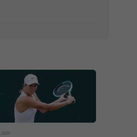
1.2025