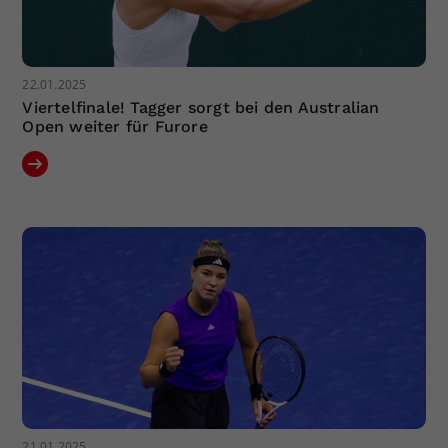
22.01.2025
Viertelfinale! Tagger sorgt bei den Australian
Open weiter für Furore
21.01.2025