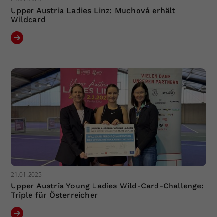
Upper Austria Ladies Linz: Muchová erhält
Wildcard
21.01.2025
Upper Austria Young Ladies Wild-Card-Challenge:
Triple für Österreicher