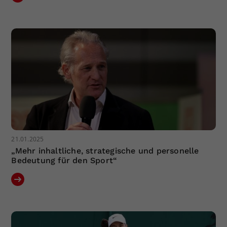
21.01.2025
„Mehr inhaltliche, strategische und personelle
Bedeutung für den Sport“