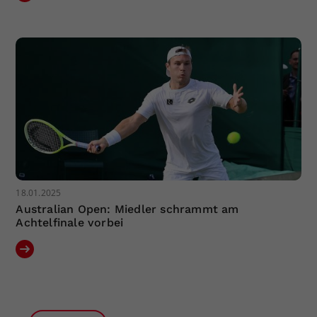
18.01.2025
Australian Open: Miedler schrammt am
Achtelfinale vorbei