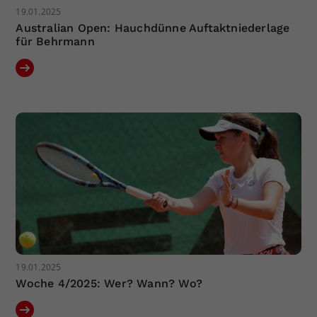
19.01.2025
Australian Open: Hauchdünne Auftaktniederlage
für Behrmann
19.01.2025
Woche 4/2025: Wer? Wann? Wo?