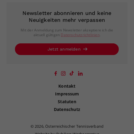
Newsletter abonnieren und keine
Neuigkeiten mehr verpassen
Mit der Anmeldung zum Newsletter akzeptiere ich die
aktuell gültigen
Datenschutzrichtlinien
.
Jetzt anmelden
Kontakt
Impressum
Statuten
Datenschutz
©
2026, Österreichischer Tennisverband
Website by Rubikon Werbeagentur