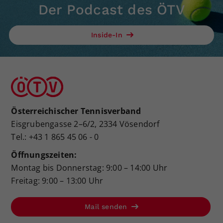
Der Podcast des ÖTV
Inside-In
Österreichischer Tennisverband
Eisgrubengasse 2–6/2, 2334 Vösendorf
Tel.: +43 1 865 45 06 - 0
Öffnungszeiten:
Montag bis Donnerstag: 9:00 – 14:00 Uhr
Freitag: 9:00 – 13:00 Uhr
Mail senden