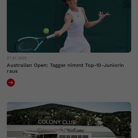
21.01.2025
Australian Open: Tagger nimmt Top-10-Juniorin
raus