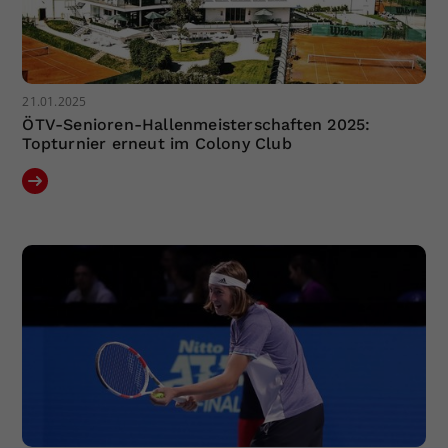
21.01.2025
ÖTV-Senioren-Hallenmeisterschaften 2025:
Topturnier erneut im Colony Club