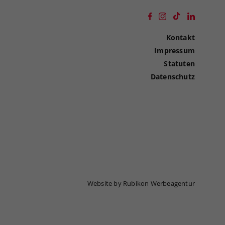
Kontakt
Impressum
Statuten
Datenschutz
Website by Rubikon Werbeagentur