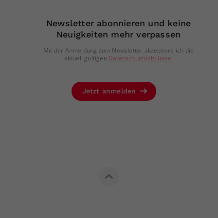
Newsletter abonnieren und keine
Neuigkeiten mehr verpassen
Mit der Anmeldung zum Newsletter akzeptiere ich die
aktuell gültigen
Datenschutzrichtlinien
.
Jetzt anmelden