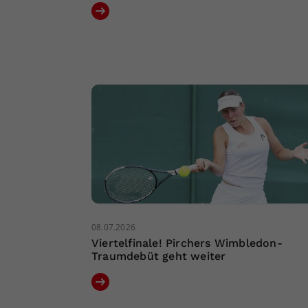
08.07.2026
Viertelfinale! Pirchers Wimbledon-
Traumdebüt geht weiter