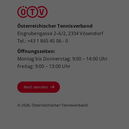
Österreichischer Tennisverband
Eisgrubengasse 2–6/2, 2334 Vösendorf
Tel.: +43 1 865 45 06 - 0
Öffnungszeiten:
Montag bis Donnerstag: 9:00 – 14:00 Uhr
Freitag: 9:00 – 13:00 Uhr
Mail senden
©
2026, Österreichischer Tennisverband