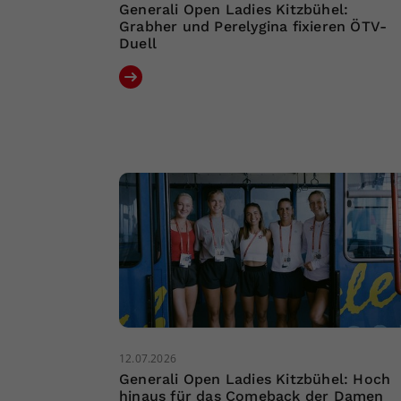
Generali Open Ladies Kitzbühel:
Grabher und Perelygina fixieren ÖTV-
Duell
12.07.2026
Generali Open Ladies Kitzbühel: Hoch
hinaus für das Comeback der Damen