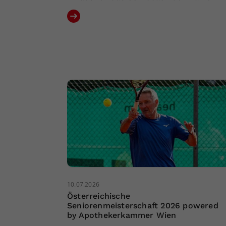
10.07.2026
Österreichische
Seniorenmeisterschaft 2026 powered
by Apothekerkammer Wien