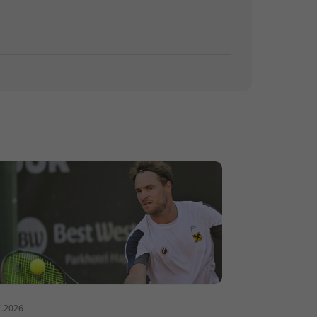
7.2026