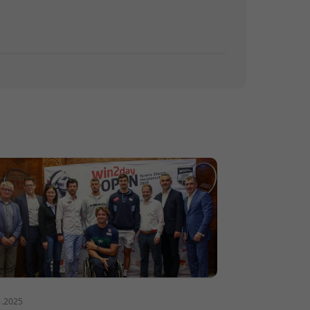
6.2025