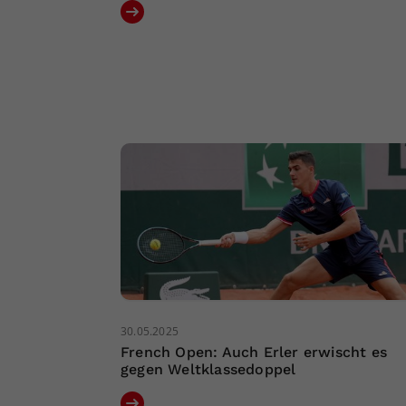
30.05.2025
French Open: Auch Erler erwischt es
gegen Weltklassedoppel