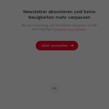
Newsletter abonnieren und keine
Neuigkeiten mehr verpassen
Mit der Anmeldung zum Newsletter akzeptiere ich die
aktuell gültigen
Datenschutzrichtlinien
.
Jetzt anmelden