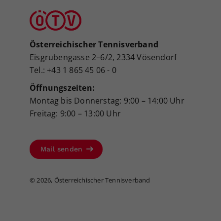
Österreichischer Tennisverband
Eisgrubengasse 2–6/2, 2334 Vösendorf
Tel.: +43 1 865 45 06 - 0
Öffnungszeiten:
Montag bis Donnerstag: 9:00 – 14:00 Uhr
Freitag: 9:00 – 13:00 Uhr
Mail senden
©
2026, Österreichischer Tennisverband