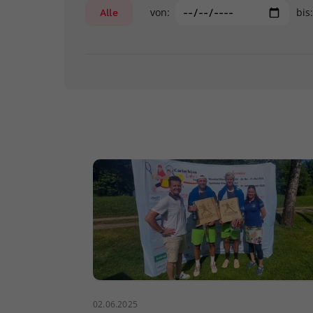
von:
bis
Alle
02.06.2025