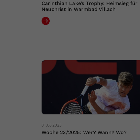
Carinthian Lake’s Trophy: Heimsieg für
Neuchrist in Warmbad Villach
01.06.2025
Woche 23/2025: Wer? Wann? Wo?