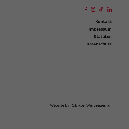
Kontakt
Impressum
Statuten
Datenschutz
Website by Rubikon Werbeagentur