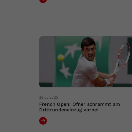
28.05.2025
French Open: Ofner schrammt am
Drittrundeneinzug vorbei