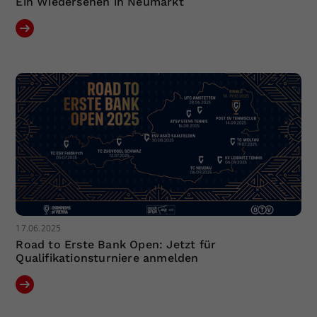
Ein Wiedersehen in Neumarkt
17.06.2025
Road to Erste Bank Open: Jetzt für
Qualifikationsturniere anmelden