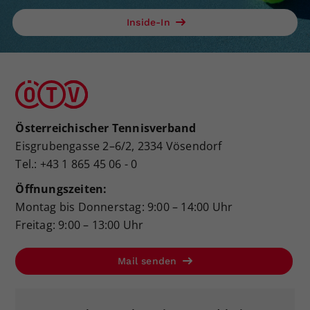
Inside-In
Österreichischer Tennisverband
Eisgrubengasse 2–6/2, 2334 Vösendorf
Tel.: +43 1 865 45 06 - 0
Öffnungszeiten:
Montag bis Donnerstag: 9:00 – 14:00 Uhr
Freitag: 9:00 – 13:00 Uhr
Mail senden