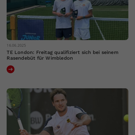
16.06.2025
TE London: Freitag qualifiziert sich bei seinem
Rasendebüt für Wimbledon