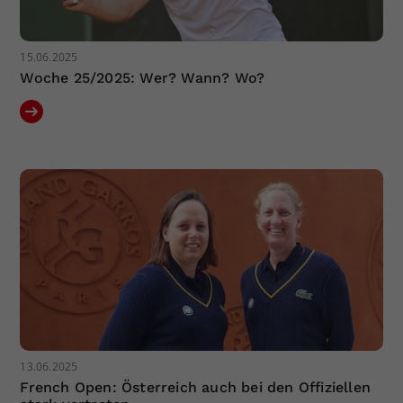
15.06.2025
Woche 25/2025: Wer? Wann? Wo?
13.06.2025
French Open: Österreich auch bei den Offiziellen