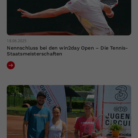
18.06.2025
Nennschluss bei den win2day Open – Die Tennis-
Staatsmeisterschaften