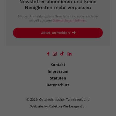
Newsletter abonnieren und keine
Neuigkeiten mehr verpassen
Mit der Anmeldung zum Newsletter akzeptiere ich die
aktuell gültigen
Datenschutzrichtlinien
.
Jetzt anmelden
Kontakt
Impressum
Statuten
Datenschutz
©
2026, Österreichischer Tennisverband
Website by Rubikon Werbeagentur