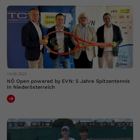
16.06.2025
NÖ Open powered by EVN: 5 Jahre Spitzentennis
in Niederösterreich