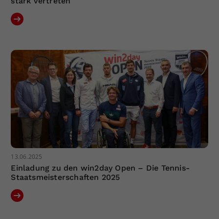
stark vertreten
13.06.2025
Einladung zu den win2day Open – Die Tennis-
Staatsmeisterschaften 2025