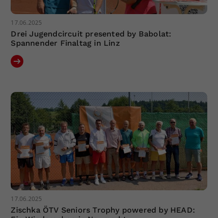
17.06.2025
Drei Jugendcircuit presented by Babolat:
Spannender Finaltag in Linz
17.06.2025
Zischka ÖTV Seniors Trophy powered by HEAD: