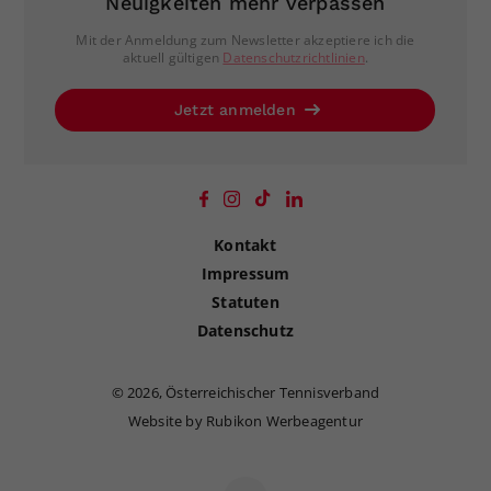
Neuigkeiten mehr verpassen
Mit der Anmeldung zum Newsletter akzeptiere ich die
aktuell gültigen
Datenschutzrichtlinien
.
Jetzt anmelden
Kontakt
Impressum
Statuten
Datenschutz
©
2026, Österreichischer Tennisverband
Website by Rubikon Werbeagentur