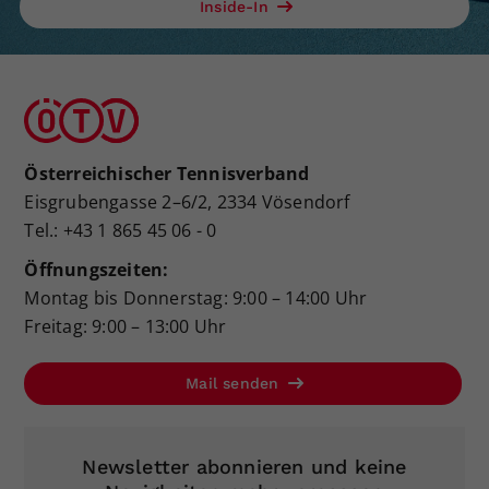
Inside-In
Österreichischer Tennisverband
Eisgrubengasse 2–6/2, 2334 Vösendorf
Tel.: +43 1 865 45 06 - 0
Öffnungszeiten:
Montag bis Donnerstag: 9:00 – 14:00 Uhr
Freitag: 9:00 – 13:00 Uhr
Mail senden
Newsletter abonnieren und keine