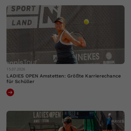
15.07.2026
LADIES OPEN Amstetten: Größte Karrierechance
für Schüller