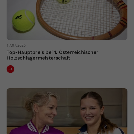
17.07.2026
Top-Hauptpreis bei 1. Österreichischer
Holzschlägermeisterschaft