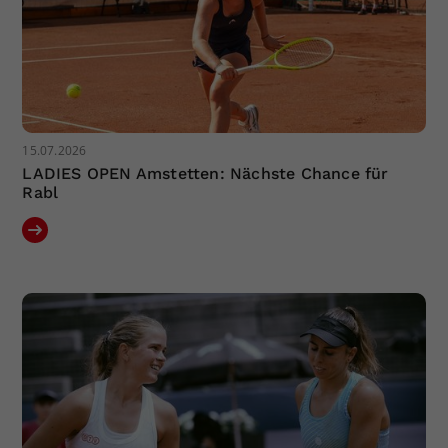
15.07.2026
LADIES OPEN Amstetten: Nächste Chance für
Rabl