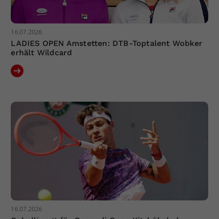
16.07.2026
LADIES OPEN Amstetten: DTB-Toptalent Wobker
erhält Wildcard
16.07.2026