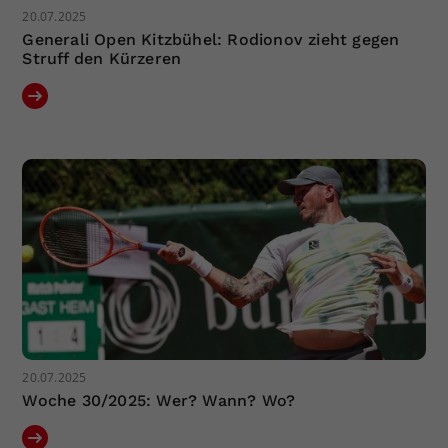
20.07.2025
Generali Open Kitzbühel: Rodionov zieht gegen
Struff den Kürzeren
20.07.2025
Woche 30/2025: Wer? Wann? Wo?