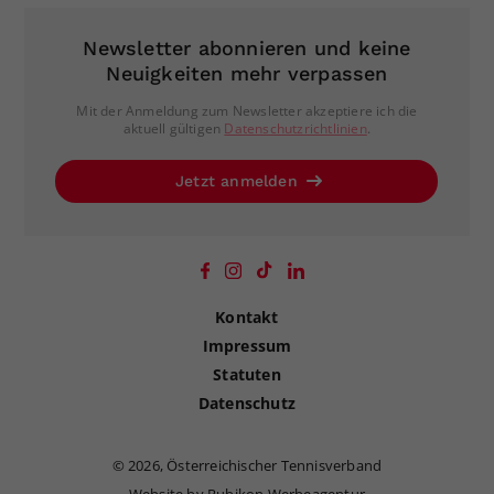
Newsletter abonnieren und keine
Neuigkeiten mehr verpassen
Mit der Anmeldung zum Newsletter akzeptiere ich die
aktuell gültigen
Datenschutzrichtlinien
.
Jetzt anmelden
Kontakt
Impressum
Statuten
Datenschutz
©
2026, Österreichischer Tennisverband
Website by Rubikon Werbeagentur