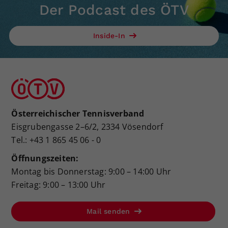
Der Podcast des ÖTV
Inside-In
Österreichischer Tennisverband
Eisgrubengasse 2–6/2, 2334 Vösendorf
Tel.: +43 1 865 45 06 - 0
Öffnungszeiten:
Montag bis Donnerstag: 9:00 – 14:00 Uhr
Freitag: 9:00 – 13:00 Uhr
Mail senden