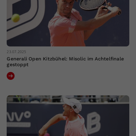
23.07.2025
Generali Open Kitzbühel: Misolic im Achtelfinale
gestoppt