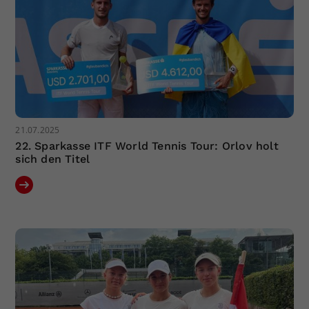
21.07.2025
22. Sparkasse ITF World Tennis Tour: Orlov holt
sich den Titel