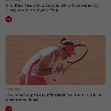
Drei Kids Team Cup Austria u9/u10 powered by
Cineplexx ein voller Erfolg
21.07.2025
Ex-French-Open-Halbfinalistin bei LADIES OPEN
Amstetten dabei