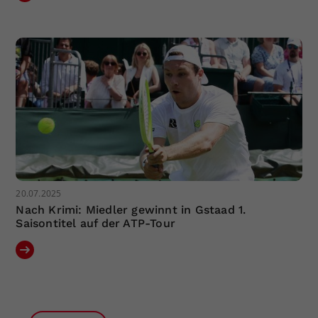
20.07.2025
Nach Krimi: Miedler gewinnt in Gstaad 1.
Saisontitel auf der ATP-Tour