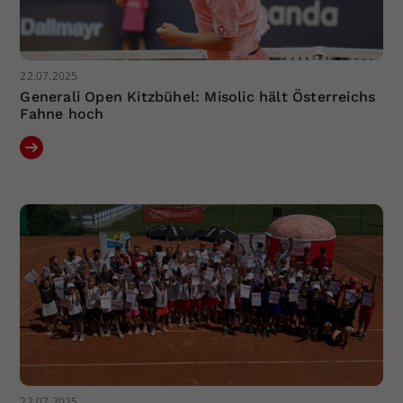
22.07.2025
Generali Open Kitzbühel: Misolic hält Österreichs
Fahne hoch
22.07.2025