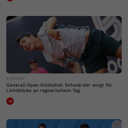
21.07.2025
Generali Open Kitzbühel: Schwärzler sorgt für
Lichtblicke an regnerischem Tag