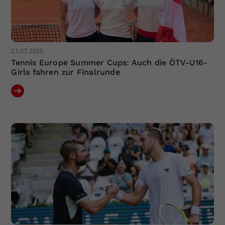
21.07.2025
Tennis Europe Summer Cups: Auch die ÖTV-U16-
Girls fahren zur Finalrunde