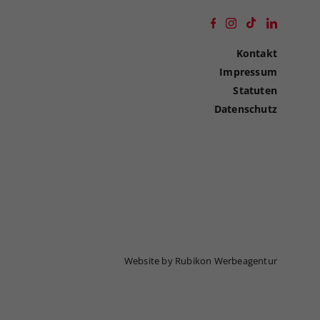
Kontakt
Impressum
Statuten
Datenschutz
Website by Rubikon Werbeagentur