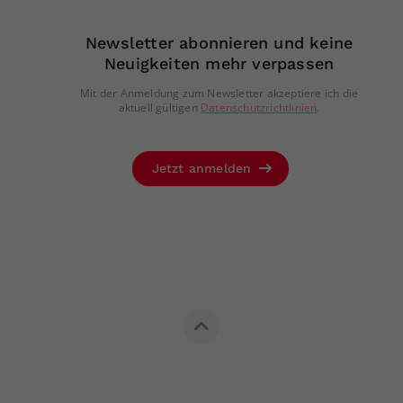
Newsletter abonnieren und keine
Neuigkeiten mehr verpassen
Mit der Anmeldung zum Newsletter akzeptiere ich die
aktuell gültigen
Datenschutzrichtlinien
.
Jetzt anmelden