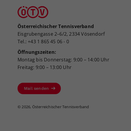
Österreichischer Tennisverband
Eisgrubengasse 2–6/2, 2334 Vösendorf
Tel.: +43 1 865 45 06 - 0
Öffnungszeiten:
Montag bis Donnerstag: 9:00 – 14:00 Uhr
Freitag: 9:00 – 13:00 Uhr
Mail senden
©
2026, Österreichischer Tennisverband