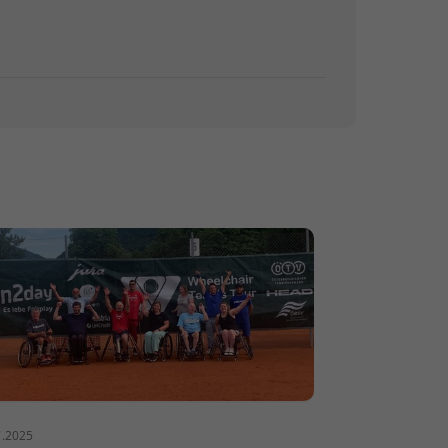
7.2025