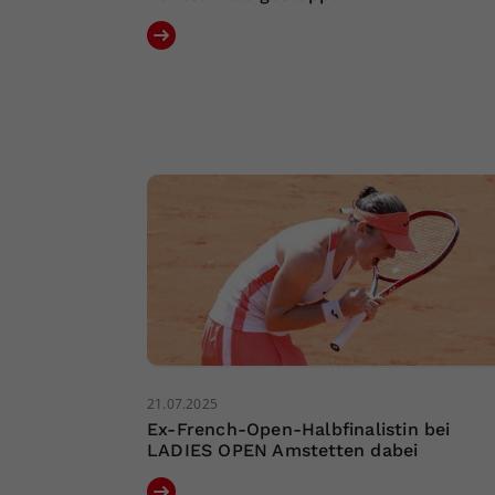
21.07.2025
Ex-French-Open-Halbfinalistin bei
LADIES OPEN Amstetten dabei