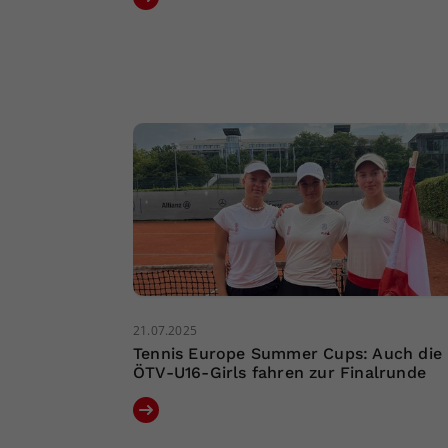
21.07.2025
Tennis Europe Summer Cups: Auch die
ÖTV-U16-Girls fahren zur Finalrunde