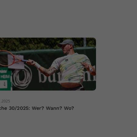
7.2025
he 30/2025: Wer? Wann? Wo?