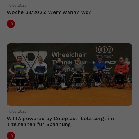
10.08.2025
Woche 33/2025: Wer? Wann? Wo?
10.08.2025
WTTA powered by Coloplast: Lotz sorgt im
Titelrennen für Spannung