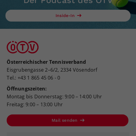
Der Podcast des ÖTV
Inside-In
Österreichischer Tennisverband
Eisgrubengasse 2–6/2, 2334 Vösendorf
Tel.: +43 1 865 45 06 - 0
Öffnungszeiten:
Montag bis Donnerstag: 9:00 – 14:00 Uhr
Freitag: 9:00 – 13:00 Uhr
Mail senden