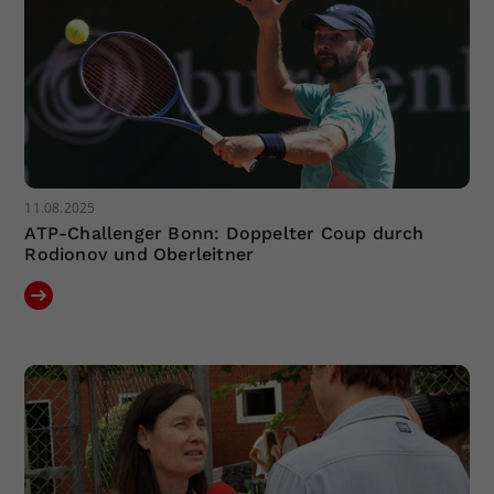
11.08.2025
ATP-Challenger Bonn: Doppelter Coup durch
Rodionov und Oberleitner