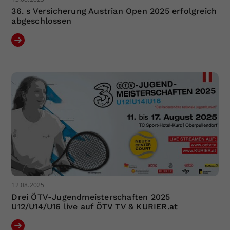
36. s Versicherung Austrian Open 2025 erfolgreich
abgeschlossen
12.08.2025
Drei ÖTV-Jugendmeisterschaften 2025
U12/U14/U16 live auf ÖTV TV & KURIER.at