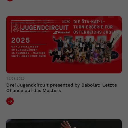
12.08.2025
Drei Jugendcircuit presented by Babolat: Letzte
Chance auf das Masters