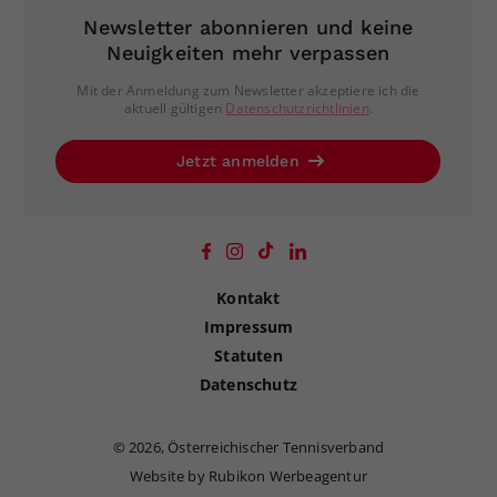
Newsletter abonnieren und keine
Neuigkeiten mehr verpassen
Mit der Anmeldung zum Newsletter akzeptiere ich die
aktuell gültigen
Datenschutzrichtlinien
.
Jetzt anmelden
Kontakt
Impressum
Statuten
Datenschutz
©
2026, Österreichischer Tennisverband
Website by Rubikon Werbeagentur