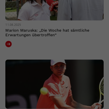
11.08.2025
Marion Maruska: „Die Woche hat sämtliche
Erwartungen übertroffen“