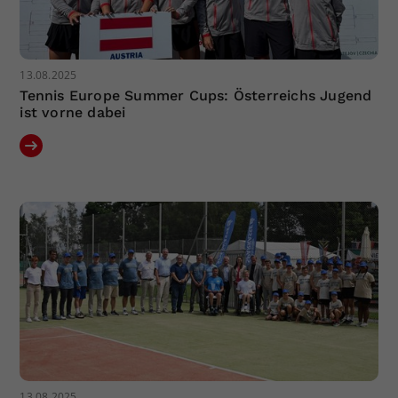
13.08.2025
Tennis Europe Summer Cups: Österreichs Jugend
ist vorne dabei
13.08.2025