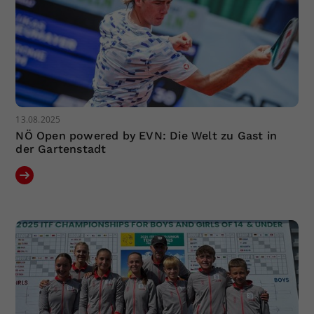
13.08.2025
NÖ Open powered by EVN: Die Welt zu Gast in
der Gartenstadt