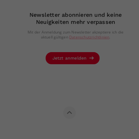
Newsletter abonnieren und keine
Neuigkeiten mehr verpassen
Mit der Anmeldung zum Newsletter akzeptiere ich die
aktuell gültigen
Datenschutzrichtlinien
.
Jetzt anmelden