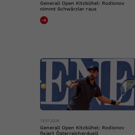
Generali Open Kitzbühel: Rodionov
nimmt Schwärzler raus
19.07.2026
Generali Open Kitzbühel: Rodionov
fixiert Österreicherduell