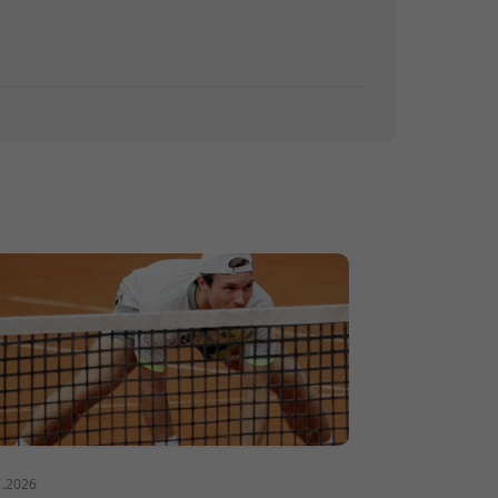
7.2026