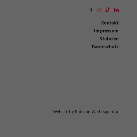
Kontakt
Impressum
Statuten
Datenschutz
Website by Rubikon Werbeagentur