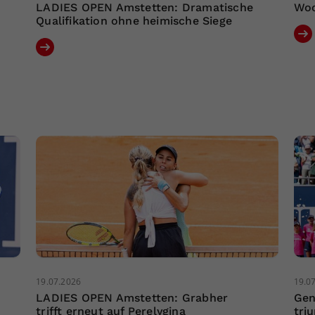
LADIES OPEN Amstetten: Dramatische
Woc
Qualifikation ohne heimische Siege
19.07.2026
19.0
LADIES OPEN Amstetten: Grabher
Gen
trifft erneut auf Perelygina
tri