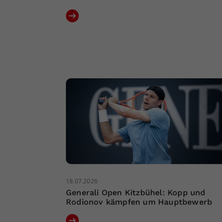
18.07.2026
Generali Open Kitzbühel: Kopp und
Rodionov kämpfen um Hauptbewerb