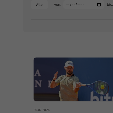
von:
bis
Alle
20.07.2026