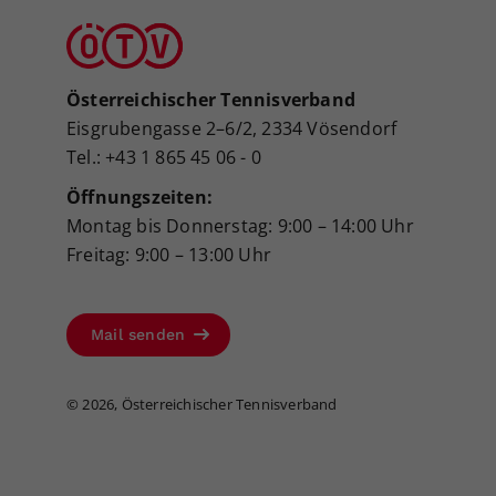
Österreichischer Tennisverband
Eisgrubengasse 2–6/2, 2334 Vösendorf
Tel.: +43 1 865 45 06 - 0
Öffnungszeiten:
Montag bis Donnerstag: 9:00 – 14:00 Uhr
Freitag: 9:00 – 13:00 Uhr
Mail senden
©
2026, Österreichischer Tennisverband