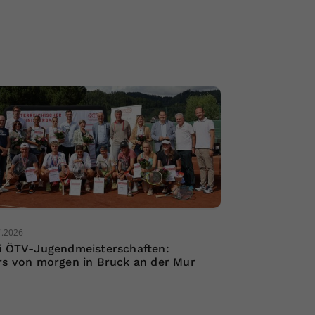
7.2026
i ÖTV-Jugendmeisterschaften:
rs von morgen in Bruck an der Mur