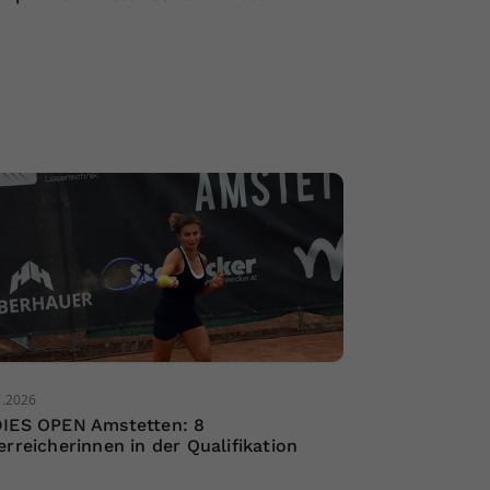
7.2026
IES OPEN Amstetten: 8
erreicherinnen in der Qualifikation