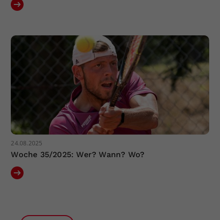
24.08.2025
Woche 35/2025: Wer? Wann? Wo?