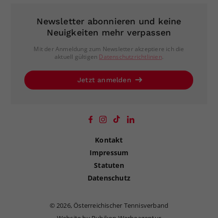
Newsletter abonnieren und keine
Neuigkeiten mehr verpassen
Mit der Anmeldung zum Newsletter akzeptiere ich die
aktuell gültigen
Datenschutzrichtlinien
.
Jetzt anmelden
Kontakt
Impressum
Statuten
Datenschutz
©
2026, Österreichischer Tennisverband
Website by Rubikon Werbeagentur