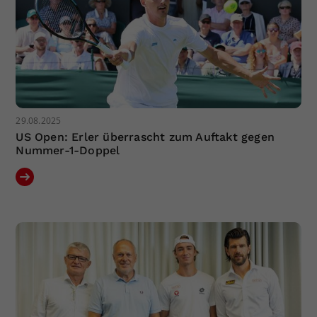
29.08.2025
US Open: Erler überrascht zum Auftakt gegen
Nummer-1-Doppel