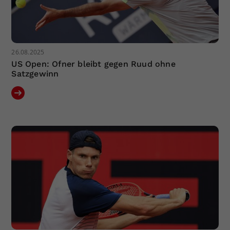
26.08.2025
US Open: Ofner bleibt gegen Ruud ohne
Satzgewinn