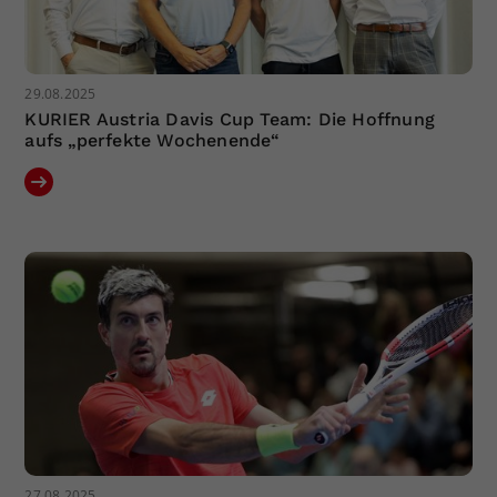
29.08.2025
KURIER Austria Davis Cup Team: Die Hoffnung
aufs „perfekte Wochenende“
27.08.2025