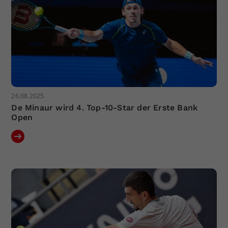
26.08.2025
De Minaur wird 4. Top-10-Star der Erste Bank
Open