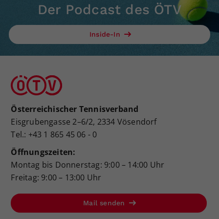
Der Podcast des ÖTV
Inside-In
Österreichischer Tennisverband
Eisgrubengasse 2–6/2, 2334 Vösendorf
Tel.: +43 1 865 45 06 - 0
Öffnungszeiten:
Montag bis Donnerstag: 9:00 – 14:00 Uhr
Freitag: 9:00 – 13:00 Uhr
Mail senden