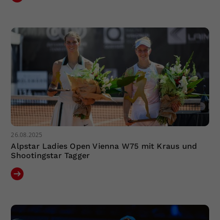
26.08.2025
Alpstar Ladies Open Vienna W75 mit Kraus und
Shootingstar Tagger