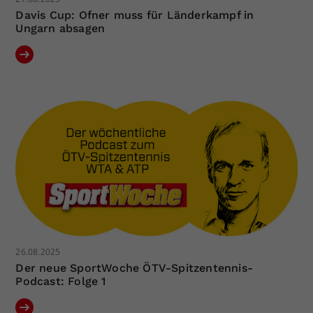
Davis Cup: Ofner muss für Länderkampf in
Ungarn absagen
26.08.2025
Der neue SportWoche ÖTV-Spitzentennis-
Podcast: Folge 1