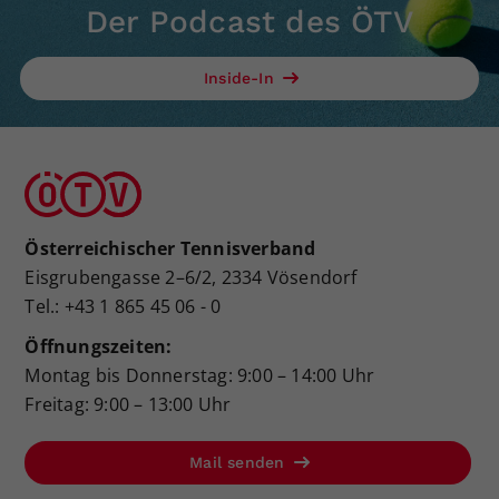
Der Podcast des ÖTV
Inside-In
Österreichischer Tennisverband
Eisgrubengasse 2–6/2, 2334 Vösendorf
Tel.: +43 1 865 45 06 - 0
Öffnungszeiten:
Montag bis Donnerstag: 9:00 – 14:00 Uhr
Freitag: 9:00 – 13:00 Uhr
Mail senden