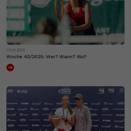
28.09.2025
Woche 40/2025: Wer? Wann? Wo?