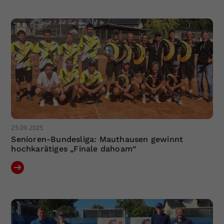
25.09.2025
Senioren-Bundesliga: Mauthausen gewinnt
hochkarätiges „Finale dahoam“