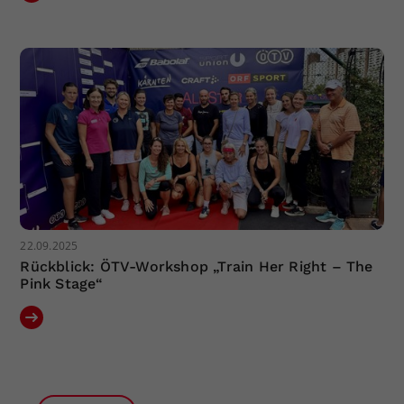
22.09.2025
Rückblick: ÖTV-Workshop „Train Her Right – The
Pink Stage“