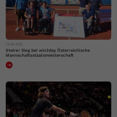
25.09.2025
Steirer Sieg bei win2day Österreichische
Mannschaftsstaatsmeisterschaft