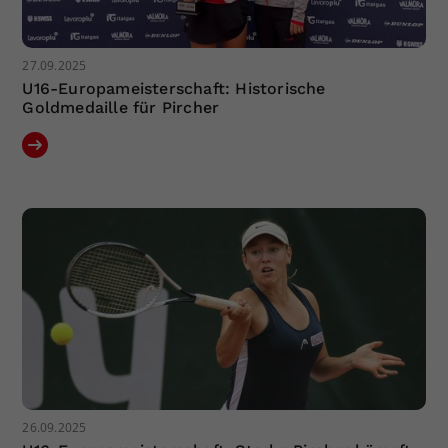
27.09.2025
U16-Europameisterschaft: Historische
Goldmedaille für Pircher
26.09.2025