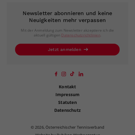
Newsletter abonnieren und keine
Neuigkeiten mehr verpassen
Mit der Anmeldung zum Newsletter akzeptiere ich die
aktuell gültigen
Datenschutzrichtlinien
.
Jetzt anmelden
Kontakt
Impressum
Statuten
Datenschutz
©
2026, Österreichischer Tennisverband
Website by Rubikon Werbeagentur