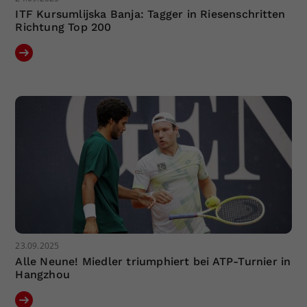
ITF Kursumlijska Banja: Tagger in Riesenschritten
Richtung Top 200
23.09.2025
Alle Neune! Miedler triumphiert bei ATP-Turnier in
Hangzhou