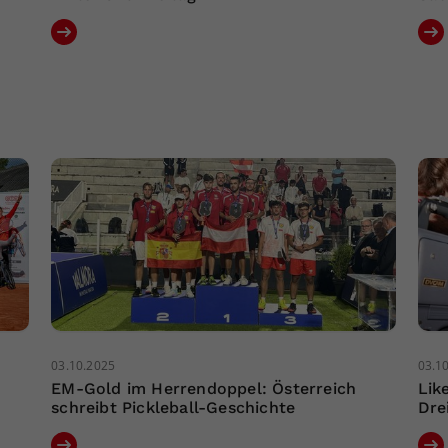
03.10.2025
03.1
EM-Gold im Herrendoppel: Österreich
Lik
schreibt Pickleball-Geschichte
Dre