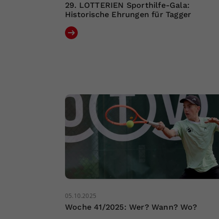
29. LOTTERIEN Sporthilfe-Gala:
Historische Ehrungen für Tagger
05.10.2025
Woche 41/2025: Wer? Wann? Wo?