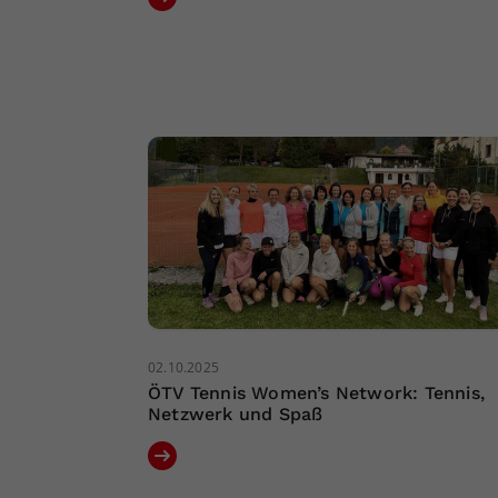
02.10.2025
ÖTV Tennis Women’s Network: Tennis,
Netzwerk und Spaß