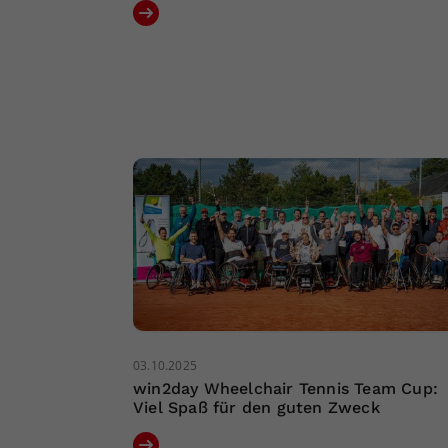
03.10.2025
win2day Wheelchair Tennis Team Cup:
Viel Spaß für den guten Zweck