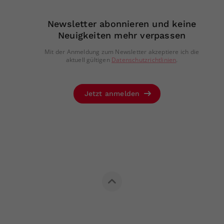
Newsletter abonnieren und keine
Neuigkeiten mehr verpassen
Mit der Anmeldung zum Newsletter akzeptiere ich die
aktuell gültigen
Datenschutzrichtlinien
.
Jetzt anmelden