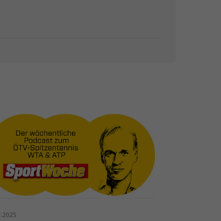
0.2025