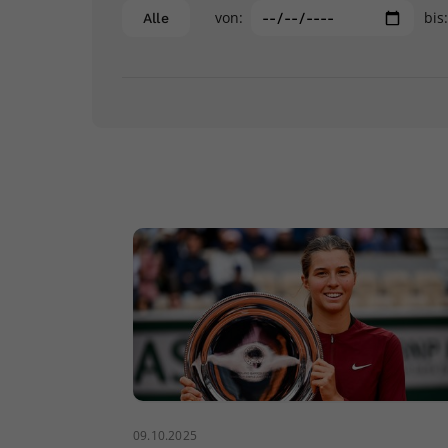
von:
bis
Alle
09.10.2025