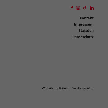
Kontakt
Impressum
Statuten
Datenschutz
Website by Rubikon Werbeagentur