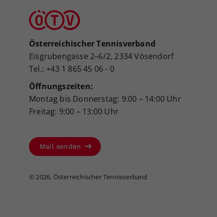
Österreichischer Tennisverband
Eisgrubengasse 2–6/2, 2334 Vösendorf
Tel.: +43 1 865 45 06 - 0
Öffnungszeiten:
Montag bis Donnerstag: 9:00 – 14:00 Uhr
Freitag: 9:00 – 13:00 Uhr
Mail senden
©
2026, Österreichischer Tennisverband