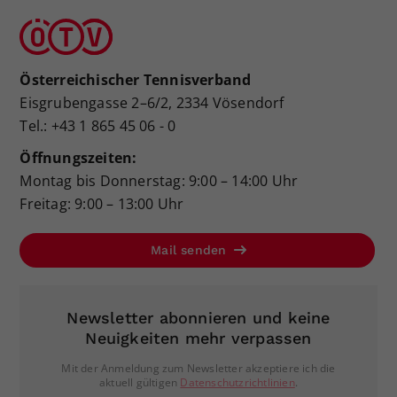
Österreichischer Tennisverband
Eisgrubengasse 2–6/2, 2334 Vösendorf
Tel.: +43 1 865 45 06 - 0
Öffnungszeiten:
Montag bis Donnerstag: 9:00 – 14:00 Uhr
Freitag: 9:00 – 13:00 Uhr
Mail senden
Newsletter abonnieren und keine
Neuigkeiten mehr verpassen
Mit der Anmeldung zum Newsletter akzeptiere ich die
aktuell gültigen
Datenschutzrichtlinien
.