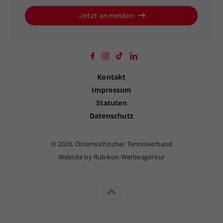
Jetzt anmelden
Kontakt
Impressum
Statuten
Datenschutz
©
2026, Österreichischer Tennisverband
Website by Rubikon Werbeagentur