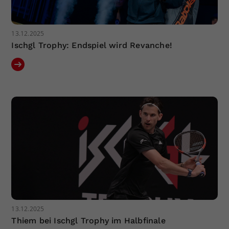
13.12.2025
Ischgl Trophy: Endspiel wird Revanche!
13.12.2025
Thiem bei Ischgl Trophy im Halbfinale