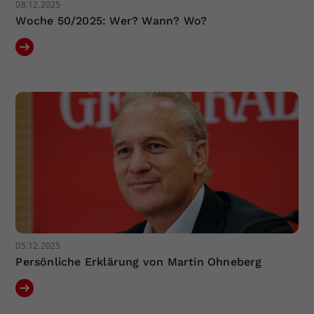
08.12.2025
Woche 50/2025: Wer? Wann? Wo?
05.12.2025
Persönliche Erklärung von Martin Ohneberg