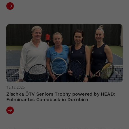
12.12.2025
Zischka ÖTV Seniors Trophy powered by HEAD:
Fulminantes Comeback in Dornbirn