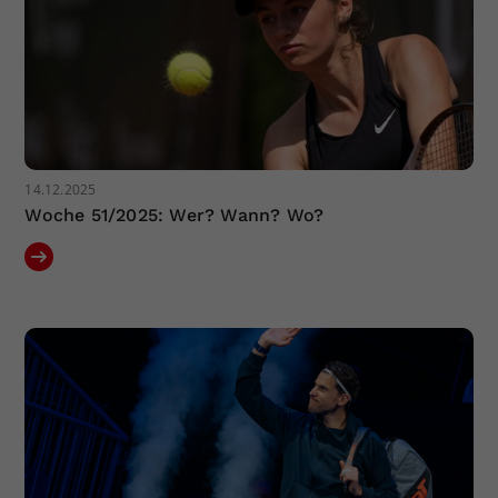
14.12.2025
Woche 51/2025: Wer? Wann? Wo?