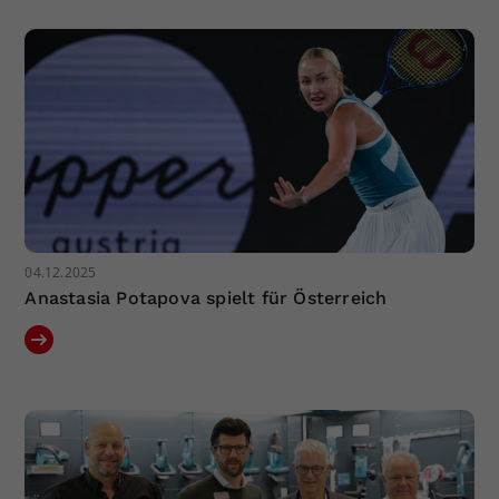
04.12.2025
Anastasia Potapova spielt für Österreich