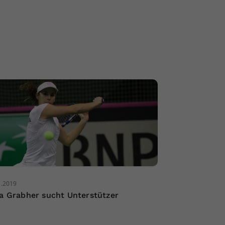
1.2019
ia Grabher sucht Unterstützer