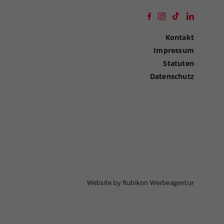
Kontakt
Impressum
Statuten
Datenschutz
Website by Rubikon Werbeagentur