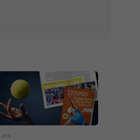
2.2019