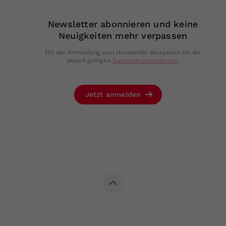
Newsletter abonnieren und keine
Neuigkeiten mehr verpassen
Mit der Anmeldung zum Newsletter akzeptiere ich die
aktuell gültigen
Datenschutzrichtlinien
.
Jetzt anmelden