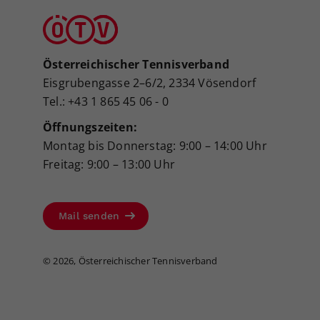
Österreichischer Tennisverband
Eisgrubengasse 2–6/2, 2334 Vösendorf
Tel.: +43 1 865 45 06 - 0
Öffnungszeiten:
Montag bis Donnerstag: 9:00 – 14:00 Uhr
Freitag: 9:00 – 13:00 Uhr
Mail senden
©
2026, Österreichischer Tennisverband