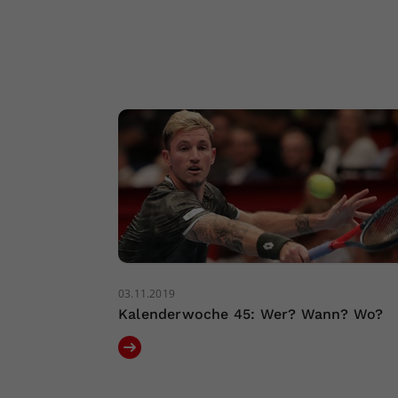
03.11.2019
Kalenderwoche 45: Wer? Wann? Wo?