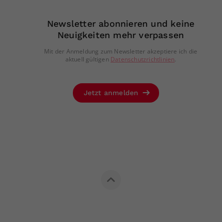
Newsletter abonnieren und keine
Neuigkeiten mehr verpassen
Mit der Anmeldung zum Newsletter akzeptiere ich die
aktuell gültigen
Datenschutzrichtlinien
.
Jetzt anmelden