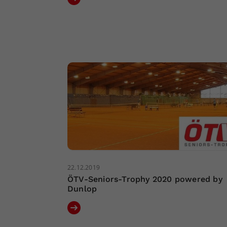
22.12.2019
ÖTV-Seniors-Trophy 2020 powered by
Dunlop