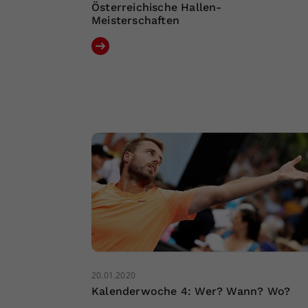
Österreichische Hallen-
Meisterschaften
20.01.2020
Kalenderwoche 4: Wer? Wann? Wo?