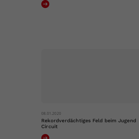
08.01.2020
Rekordverdächtiges Feld beim Jugend
Circuit