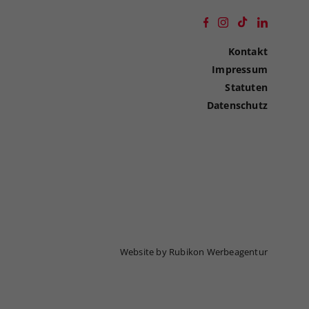
Kontakt
Impressum
Statuten
Datenschutz
Website by Rubikon Werbeagentur