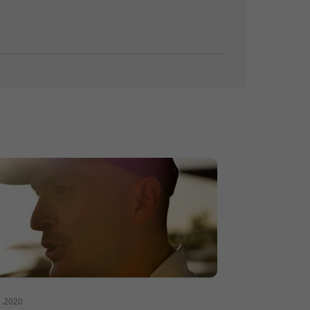
1.2020