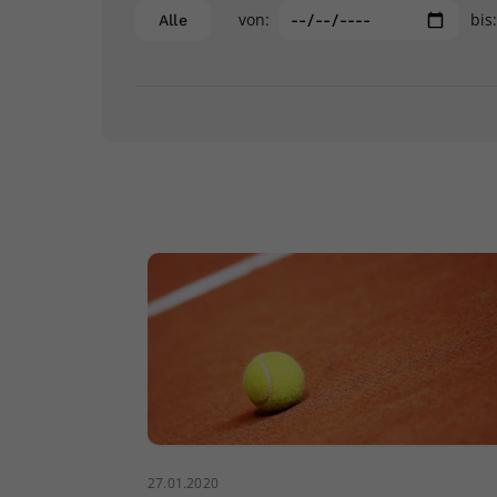
von:
bis
Alle
27.01.2020