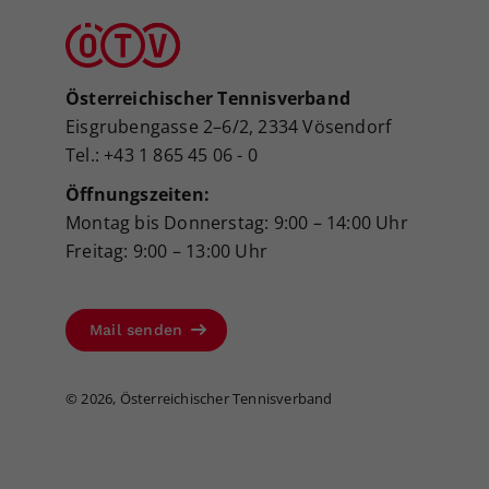
Österreichischer Tennisverband
Eisgrubengasse 2–6/2, 2334 Vösendorf
Tel.: +43 1 865 45 06 - 0
Öffnungszeiten:
Montag bis Donnerstag: 9:00 – 14:00 Uhr
Freitag: 9:00 – 13:00 Uhr
Mail senden
©
2026, Österreichischer Tennisverband