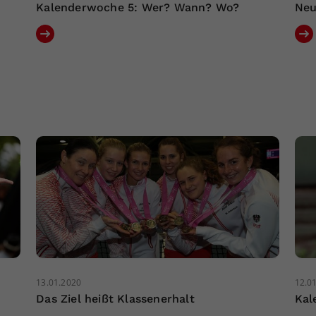
Kalenderwoche 5: Wer? Wann? Wo?
Neu
13.01.2020
12.0
Das Ziel heißt Klassenerhalt
Kal