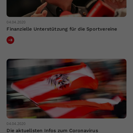
04.04.2020
Finanzielle Unterstützung für die Sportvereine
04.04.2020
Die aktuellsten Infos zum Coronavirus