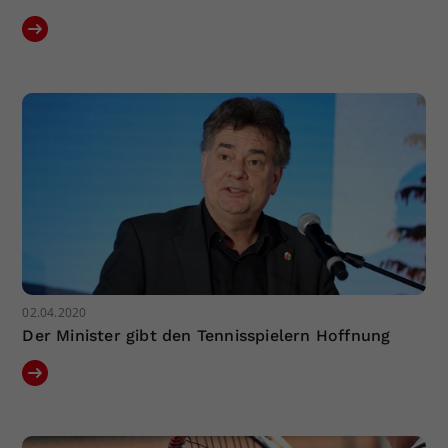
02.04.2020
Der Minister gibt den Tennisspielern Hoffnung