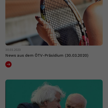
30.03.2020
News aus dem ÖTV-Präsidium (30.03.2020)