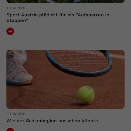
10.04.2020
Sport Austria plädiert für ein "Aufsperren in
Etappen"
09.04.2020
Wie der Saisonbeginn aussehen könnte