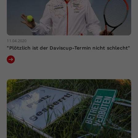
11.04.2020
"Plötzlich ist der Daviscup-Termin nicht schlecht"