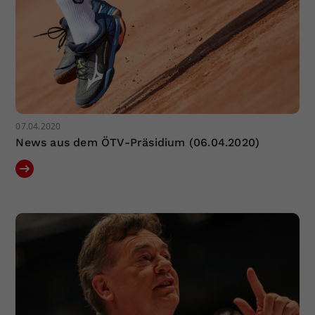
07.04.2020
News aus dem ÖTV-Präsidium (06.04.2020)