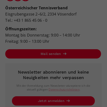
Österreichischer Tennisverband
Eisgrubengasse 2–6/2, 2334 Vösendorf
Tel.: +43 1 865 45 06 - 0
Öffnungszeiten:
Montag bis Donnerstag: 9:00 – 14:00 Uhr
Freitag: 9:00 – 13:00 Uhr
Mail senden
Newsletter abonnieren und keine
Neuigkeiten mehr verpassen
Mit der Anmeldung zum Newsletter akzeptiere ich die
aktuell gültigen
Datenschutzrichtlinien
.
Jetzt anmelden