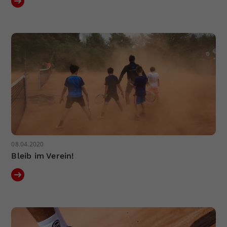
08.04.2020
Bleib im Verein!