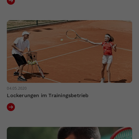
04.05.2020
Lockerungen im Trainingsbetrieb