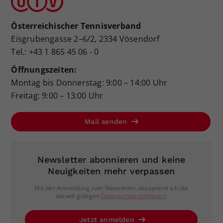
Österreichischer Tennisverband
Eisgrubengasse 2–6/2, 2334 Vösendorf
Tel.: +43 1 865 45 06 - 0
Öffnungszeiten:
Montag bis Donnerstag: 9:00 – 14:00 Uhr
Freitag: 9:00 – 13:00 Uhr
Mail senden
Newsletter abonnieren und keine
Neuigkeiten mehr verpassen
Mit der Anmeldung zum Newsletter akzeptiere ich die
aktuell gültigen
Datenschutzrichtlinien
.
Jetzt anmelden