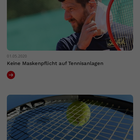
01.05.2020
Keine Maskenpflicht auf Tennisanlagen