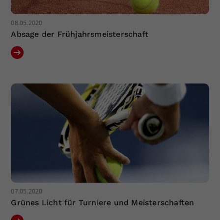
08.05.2020
Absage der Frühjahrsmeisterschaft
07.05.2020
Grünes Licht für Turniere und Meisterschaften