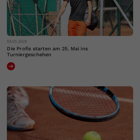
08.05.2020
Die Profis starten am 25. Mai ins
Turniergeschehen