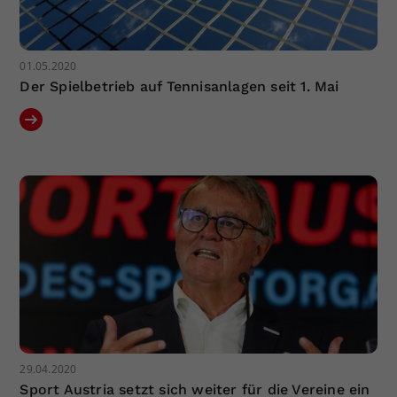
01.05.2020
Der Spielbetrieb auf Tennisanlagen seit 1. Mai
29.04.2020
Sport Austria setzt sich weiter für die Vereine ein