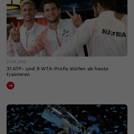
20.04.2020
31 ATP- und 9 WTA-Profis dürfen ab heute
trainieren