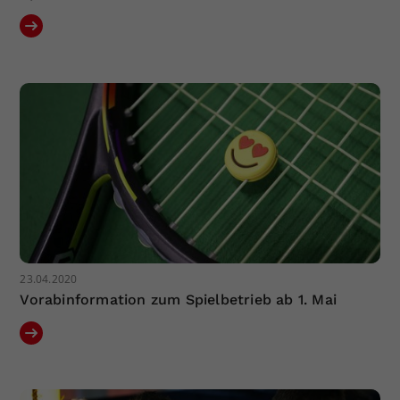
23.04.2020
Vorabinformation zum Spielbetrieb ab 1. Mai