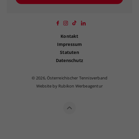
Kontakt
Impressum
Statuten
Datenschutz
©
2026, Österreichischer Tennisverband
Website by Rubikon Werbeagentur